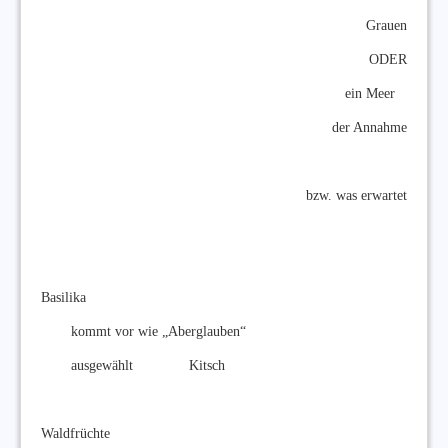
Grauen
ODER
ein Meer
der Annahme
bzw. was erwartet
Basilika
kommt vor wie „Aberglauben“
ausgewählt Kitsch
Waldfrüchte