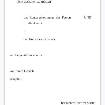
nicht aushalten zu müssen“
das Runtergekommene der Person UND
die Anmut
in
der Kunst des Künstlers
empfange all das von ihr
von ihrem Geruch
ausgefüllt
bei Kontrollverlust wartet