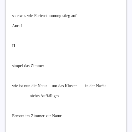
so etwas wie Ferienstimmung stieg auf
Anruf
II
simpel das Zimmer
wie ist nun die Natur um das Kloster in der Nacht
nichts Auffälliges –
Fenster im Zimmer zur Natur