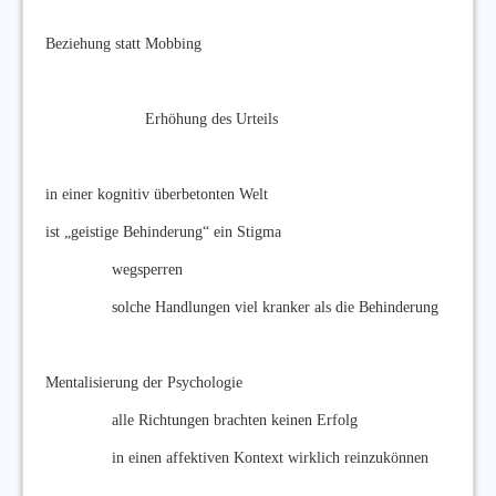
Beziehung statt Mobbing
Erhöhung des Urteils
in einer kognitiv überbetonten Welt
ist „geistige Behinderung“ ein Stigma
wegsperren
solche Handlungen viel kranker als die Behinderung
Mentalisierung der Psychologie
alle Richtungen brachten keinen Erfolg
in einen affektiven Kontext wirklich reinzukönnen