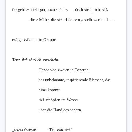
ihr geht es nicht gut, man sieht es doch sie spricht süß
diese Mühe, die sich dabei vorgestellt werden kann
erdige Wildheit in Gruppe
Tanz
sich zärtlich streicheln
Hände von zweien in Tonerde
das unbekannte, inspirierende Element, das
hinzukommt
tief schöpfen im Wasser
über die Hand des andern
„etwas formen Teil von sich“