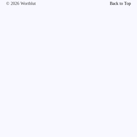
© 2026 Wortblut
Back to Top