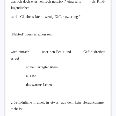
war ich doch eher „einfach gestrickt“ einerseits als Kind-
Jugendlicher
starke Glaubensakte wenig Differenzierung ?
„Nahtod“ muss es schon sein . .
wird einfach über den Penis und Gefühlsfreiheit
erregt
so heiß erregter Atem
aus ihr
das warme Leben
größtmögliche Freiheit in etwas, aus dem kein Herauskommen
mehr ist