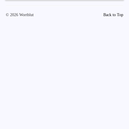
© 2026 Wortblut
Back to Top