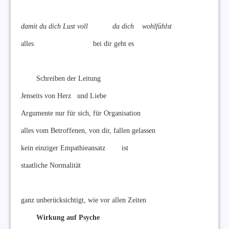
damit du dich Lust voll du dich wohlfühlst
alles bei dir geht es
Schreiben der Leitung
Jenseits von Herz und Liebe
Argumente nur für sich, für Organisation
alles vom Betroffenen, von dir, fallen gelassen
kein einziger Empathieansatz ist
staatliche Normalität
ganz unberücksichtigt, wie vor allen Zeiten
Wirkung auf Psyche