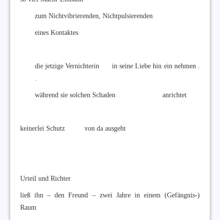
zum Nichtvibrierenden, Nichtpulsierenden
eines Kontaktes
die jetzige Vernichterin in seine Liebe hin ein nehmen .
.
während sie solchen Schaden anrichtet
keinerlei Schutz von da ausgeht
Urteil und Richter
ließ ihn – den Freund – zwei Jahre in einem (Gefängnis-)
Raum