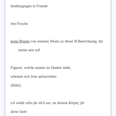
hinübergingen in Fremde
See-Frische
keine Brücke
von meinem Wesen zu dieser B-Bezeichnung, die
meine sein soll
Figuren, welche stumm im Dunkel stehn,
scheinen sich leise aufzurichten
(Rilke)
ich würde alles für dich tun, an deinem Körper, für
deine Seele