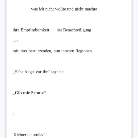
was
ich
nicht wollte und nicht machte
ihre Empfindsamkeit bei Benachteiligung
aus
mitunter bestürzenden, nun inneren Regionen
„Habe Angst vor ihr“ sagt sie
„Gib mir Schutz“
+
'Kleinerkenntnisse'