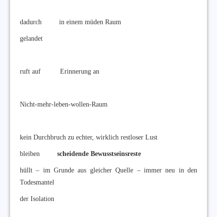
dadurch in einem müden Raum
gelandet
ruft auf Erinnerung an
Nicht-mehr-leben-wollen-Raum
kein Durchbruch zu echter, wirklich restloser Lust
bleiben
scheidende Bewusstseinsreste
hüllt – im Grunde aus gleicher Quelle – immer neu in den
Todesmantel
der Isolation