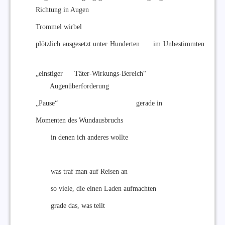
Richtung in Augen
Trommel wirbel
plötzlich ausgesetzt unter Hunderten im Unbestimmten
„einstiger Täter-Wirkungs-Bereich“
Augenüberforderung
„Pause“ gerade in
Momenten des Wundausbruchs
in denen ich anderes wollte
was traf man auf Reisen an
so viele, die einen Laden aufmachten
grade das, was teilt