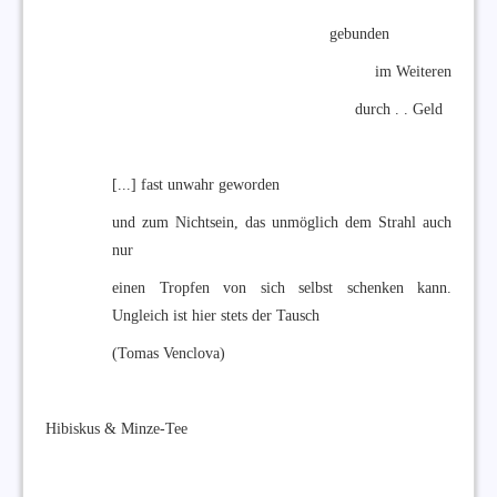
gebunden
im Weiteren
durch . . Geld
[...] fast unwahr geworden
und zum Nichtsein, das unmöglich dem Strahl auch
nur
einen Tropfen von sich selbst schenken kann.
Ungleich ist hier stets der Tausch
(Tomas Venclova)
Hibiskus & Minze-Tee