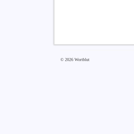
© 2026 Wortblut