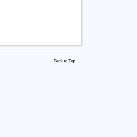
Back to Top