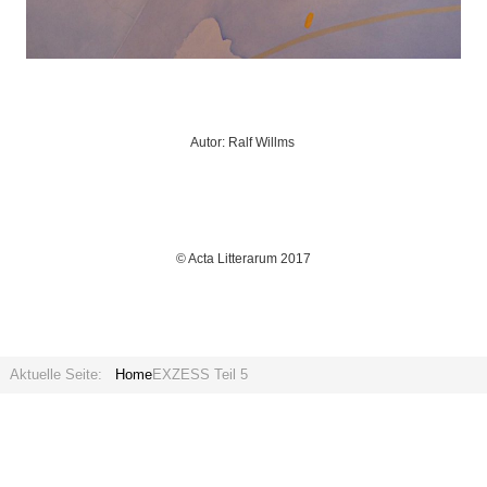
Autor: Ralf Willms
© Acta Litterarum 2017
Aktuelle Seite:
Home
EXZESS Teil 5