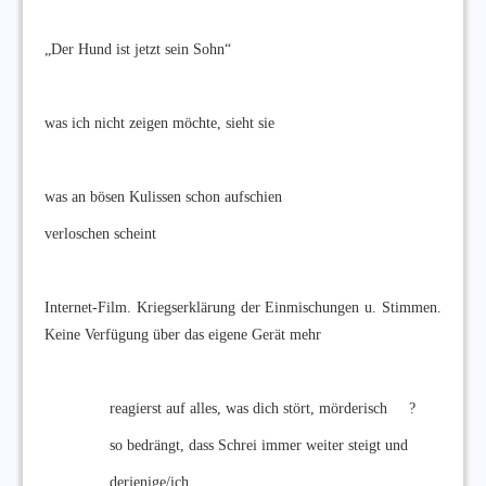
„Der Hund ist jetzt sein Sohn“
was ich nicht zeigen möchte, sieht sie
was an bösen Kulissen schon aufschien
verloschen scheint
Internet-Film. Kriegserklärung der Einmischungen u. Stimmen.
Keine Verfügung über das eigene Gerät mehr
reagierst auf alles, was dich stört, mörderisch ?
so bedrängt, dass Schrei immer weiter steigt und
derjenige/ich