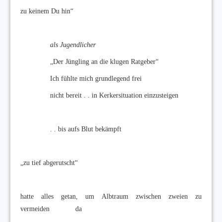
zu keinem Du hin“
als Jugendlicher
„Der Jüngling an die klugen Ratgeber“
Ich fühlte mich grundlegend frei
nicht bereit . . in Kerkersituation einzusteigen
. . bis aufs Blut bekämpft
„zu tief abgerutscht“
hatte alles getan, um Albtraum zwischen zweien zu
vermeiden da