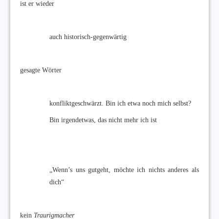
ist er wieder
auch historisch-gegenwärtig
gesagte Wörter
konfliktgeschwärzt. Bin ich etwa noch mich selbst?
Bin irgendetwas, das nicht mehr ich ist
„Wenn’s uns gutgeht, möchte ich nichts anderes als
dich“
kein
Traurigmacher