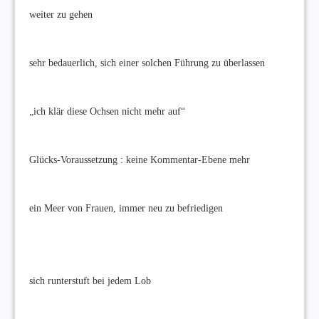
weiter zu gehen
sehr bedauerlich, sich einer solchen Führung zu überlassen
„ich klär diese Ochsen nicht mehr auf“
Glücks-Voraussetzung : keine Kommentar-Ebene mehr
ein Meer von Frauen, immer neu zu befriedigen
sich runterstuft bei jedem Lob