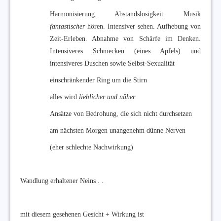
Harmonisierung. Abstandslosigkeit. Musik
fantastischer
hören. Intensiver sehen. Aufhebung von
Zeit-Erleben. Abnahme von Schärfe im Denken.
Intensiveres Schmecken (eines Apfels) und
intensiveres Duschen sowie Selbst-Sexualität
einschränkender Ring um die Stirn
alles wird
lieblicher und näher
Ansätze von Bedrohung, die sich nicht durchsetzen
am nächsten Morgen unangenehm dünne Nerven
(eher schlechte Nachwirkung)
Wandlung erhaltener Neins . .
mit diesem gesehenen Gesicht + Wirkung ist