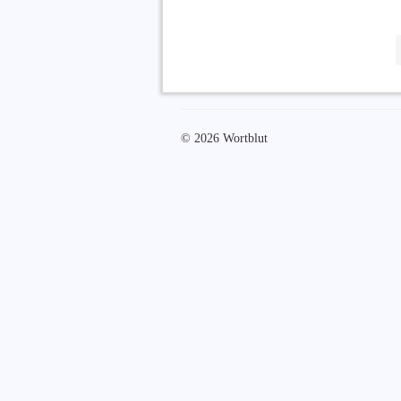
© 2026 Wortblut