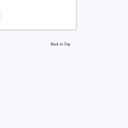
Back to Top