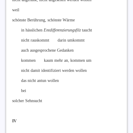
weil
schönste Berührung, schönste Wärme
in hässlichen
Entdifferenzierungsfilz
taucht
nicht rauskommt darin umkommt
auch ausgesprochene Gedanken
kommen kaum mehr an, kommen um
nicht damit identifiziert werden wollen
das nicht antun wollen
bei
solcher Sehnsucht
IV