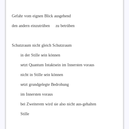
Gefahr vom eignen Blick ausgehend
den andern einzutrüben zu betrüben
Schutzraum nicht gleich Schutzraum
in der Stille sein können
setzt Quantum Intaktsein im Innersten voraus
nicht in Stille sein können
setzt grundgelegte Bedrohung
im Innersten voraus
bei Zweiterem wird sie also nicht aus-gehalten
Stille