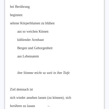
bei Berührung
beginnen
seltene Körperblumen zu blühen
aus so weichen Küssen
kühlender Armhaut
Bergen und Geborgenheit
aus Lebensatem
ihre Stimme reicht so weit in ihre Tiefe
Ziel demnach ist
sich wieder ansehen lassen (zu können), sich
berühren
zu lassen –