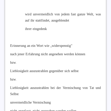
wird unvermeidlich von jedem fast ganze Welt, was
auf ihr stattfindet, ausgeblendet
ihrer eingedenk
Erinnerung an ein Wort wie „widerspenstig“
nach jener Erfahrung nicht angesehen werden können
bzw.
Lieblosigkeit auszustrahlen gegenüber sich selbst
bzw.
Lieblosigkeit auszustrahlen bei der Vermischung von Tat und
Selbst
unvermeidliche Vermischung
nicht angefasst, nicht angesehen werden wollen