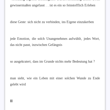
gewissermaßen ungefasst . . ist es ein so feinstofflich Erleben
diese Geste: sich nicht zu verbinden, ins Eigene einzukerben
jede Emotion, die solch Unangenehmes aufwühlt, jedes Wort,
das nicht passt, inzwischen Gefängnis
so ausgekratert, dass im Grunde nichts mehr Bedeutung hat ?
man sieht, wie ein Leben mit einer solchen Wunde zu Ende
gelebt wird
II