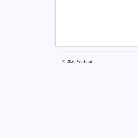
© 2026 Wortblut