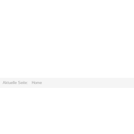
Aktuelle Seite:
Home