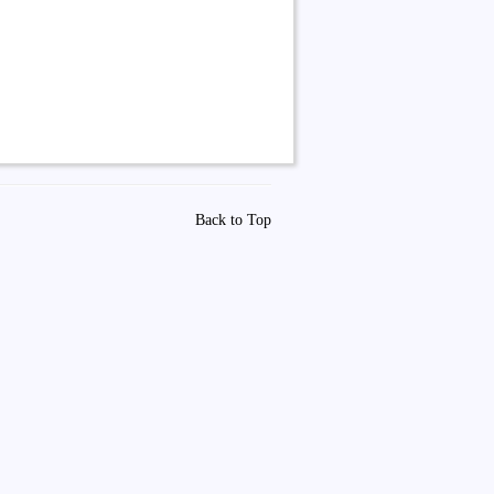
Back to Top