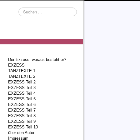
Suchen
...
Der Exzess, woraus besteht er?
EXZESS
TANZTEXTE 1
TANZTEXTE 2
EXZESS Teil 2
EXZESS Teil 3
EXZESS Teil 4
EXZESS Teil 5
EXZESS Teil 6
EXZESS Teil 7
EXZESS Teil 8
EXZESS Teil 9
EXZESS Teil 10
über den Autor
Impressum