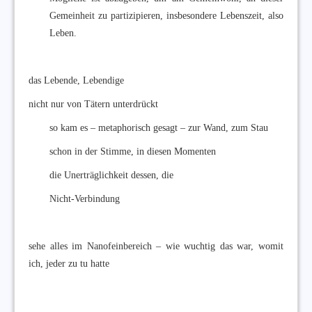
Gemeinheit zu partizipieren, insbesondere Lebenszeit, also
Leben.
das Lebende, Lebendige
nicht nur von Tätern unterdrückt
so kam es – metaphorisch gesagt – zur Wand, zum Stau
schon in der Stimme, in diesen Momenten
die Unerträglichkeit dessen, die
Nicht-Verbindung
sehe alles im Nanofeinbereich – wie wuchtig das war, womit
ich, jeder zu tu hatte