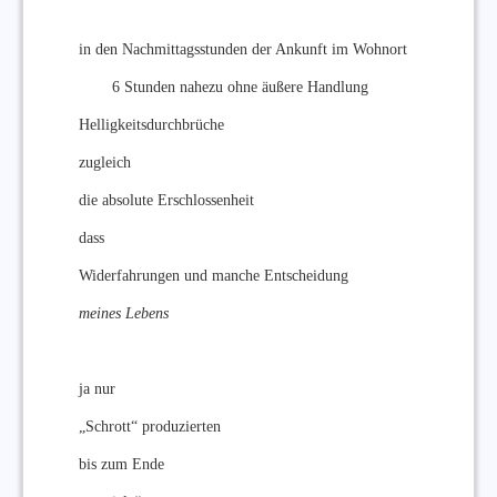
in den Nachmittagsstunden der Ankunft im Wohnort
6 Stunden nahezu ohne äußere Handlung
Helligkeitsdurchbrüche
zugleich
die absolute Erschlossenheit
dass
Widerfahrungen und manche Entscheidung
meines Lebens
ja nur
„Schrott“ produzierten
bis zum Ende