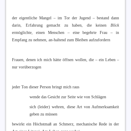
der eigentliche Mangel – im Tor der Jugend – bestand dann
darin, Erfahrung gemacht zu haben, die keinen
Blick
ermöglichte, einen Menschen – eine begehrte Frau – in
Empfang zu nehmen, an-haltend zum Bleiben aufzufordern
Frauen, denen ich mich hätte öffnen wollen, die – ein Leben –
nur vorüberzogen
jeder Ton dieser Person bringt mich raus
wende das Gesicht zur Seite wie von Schlägen
sich (leider) wehren, diese Art von Aufmerksamkeit
geben zu müssen
bewirkt ein Höchstmaß an Schmerz, mechanische Rede in der