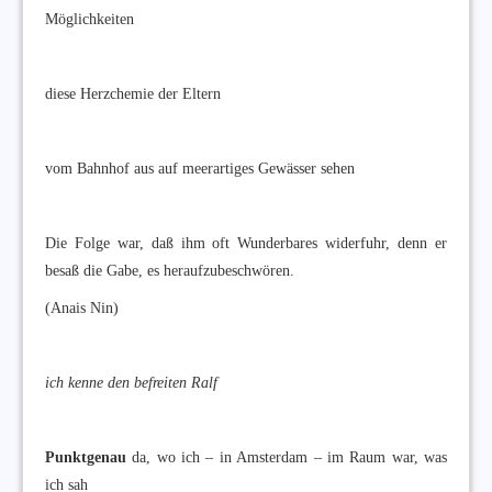
Möglichkeiten
diese Herzchemie der Eltern
vom Bahnhof aus auf meerartiges Gewässer sehen
Die Folge war, daß ihm oft Wunderbares widerfuhr, denn er
besaß die Gabe, es heraufzubeschwören.
(Anais Nin)
ich kenne den befreiten Ralf
Punktgenau
da, wo ich – in Amsterdam – im Raum war, was
ich sah