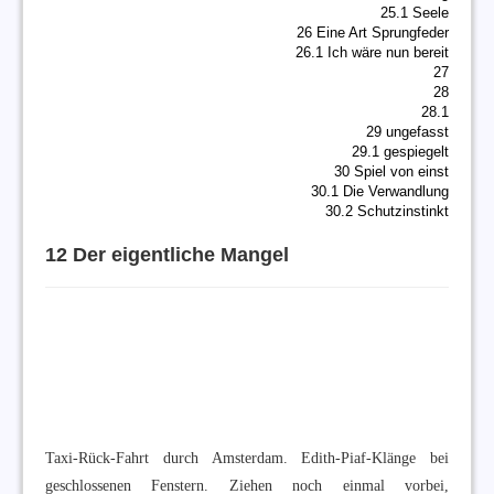
25.1 Seele
26 Eine Art Sprungfeder
26.1 Ich wäre nun bereit
27
28
28.1
29 ungefasst
29.1 gespiegelt
30 Spiel von einst
30.1 Die Verwandlung
30.2 Schutzinstinkt
12 Der eigentliche Mangel
Taxi-Rück-Fahrt durch Amsterdam. Edith-Piaf-Klänge bei
geschlossenen Fenstern. Ziehen noch einmal vorbei,