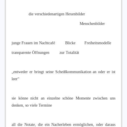
die verschiedenartigen Hexenbilder
Menschenbilder
junge Frauen im Nachtcafé Blicke Freiheitsmodelle
transparente Öffnungen zur Totalität
„entweder er bringt seine Scheißkommunikation an oder er ist
leer“
sie könne nicht an einzelne schöne Momente zwischen uns
denken, so viele Termine
all die Notate, die ein Nacherleben ermöglichen, oder daraus