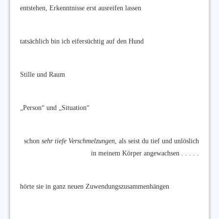
entstehen, Erkenntnisse erst ausreifen lassen
tatsächlich bin ich eifersüchtig auf den Hund
Stille und Raum
„Person“ und „Situation“
schon
sehr tiefe Verschmelzungen
, als seist du tief und unlöslich
in meinem Körper angewachsen . . . . .
hörte sie in ganz neuen Zuwendungszusammenhängen