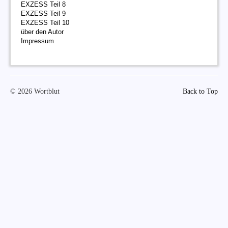
EXZESS Teil 8
EXZESS Teil 9
EXZESS Teil 10
über den Autor
Impressum
© 2026 Wortblut
Back to Top