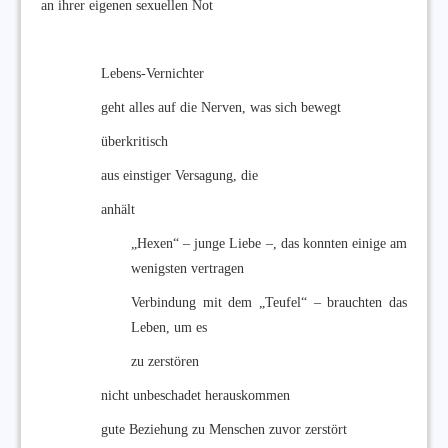
an ihrer eigenen sexuellen Not
Lebens-Vernichter
geht alles auf die Nerven, was sich bewegt
überkritisch
aus einstiger Versagung, die
anhält
„Hexen“ – junge Liebe –, das konnten einige am
wenigsten vertragen
Verbindung mit dem „Teufel“ – brauchten das
Leben, um es
zu zerstören
nicht unbeschadet herauskommen
gute Beziehung zu Menschen zuvor zerstört