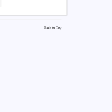
Back to Top