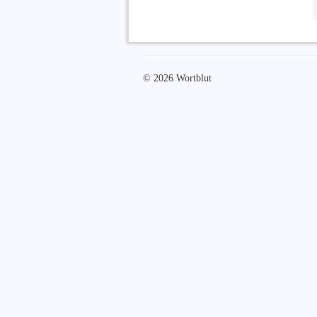
© 2026 Wortblut