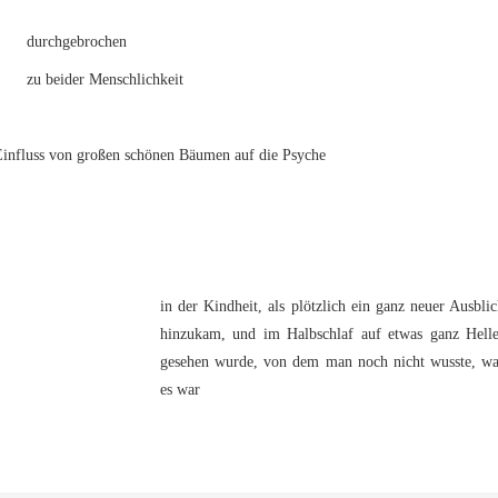
durchgebrochen
zu beider Menschlichkeit
Einfluss von großen schönen Bäumen auf die Psyche
in der Kindheit, als plötzlich ein ganz neuer Ausbli
hinzukam, und im Halbschlaf auf etwas ganz Helle
gesehen wurde, von dem man noch nicht wusste, wa
es war