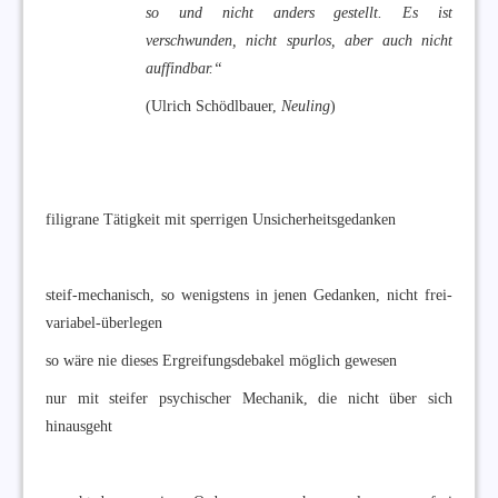
so und nicht anders gestellt. Es ist
verschwunden, nicht spurlos, aber auch nicht
auffindbar.“
(Ulrich Schödlbauer,
Neuling
)
filigrane Tätigkeit mit sperrigen Unsicherheitsgedanken
steif-mechanisch, so wenigstens in jenen Gedanken, nicht frei-
variabel-überlegen
so wäre nie dieses Ergreifungsdebakel möglich gewesen
nur mit steifer psychischer Mechanik, die nicht über sich
hinausgeht