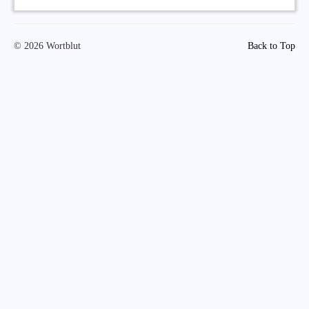
© 2026 Wortblut
Back to Top