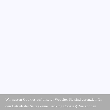
Wir nutzen Cookies auf unserer Website. Sie sind essenziell für
den Betrieb der Seite (keine Tracking Cookies). Sie können