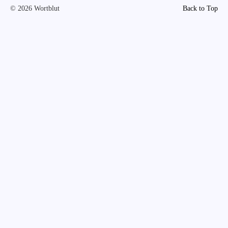
© 2026 Wortblut
Back to Top