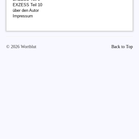
EXZESS Teil 10
über den Autor
Impressum
© 2026 Wortblut
Back to Top