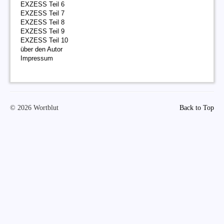
EXZESS Teil 6
EXZESS Teil 7
EXZESS Teil 8
EXZESS Teil 9
EXZESS Teil 10
über den Autor
Impressum
© 2026 Wortblut
Back to Top