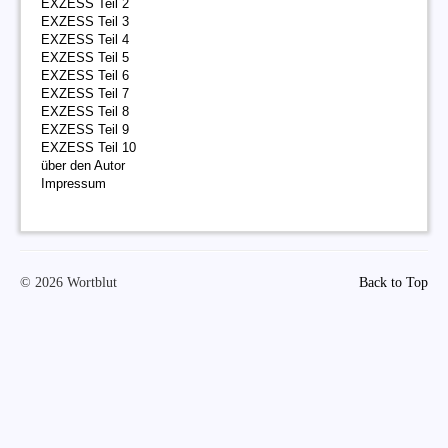
EXZESS Teil 2
EXZESS Teil 3
EXZESS Teil 4
EXZESS Teil 5
EXZESS Teil 6
EXZESS Teil 7
EXZESS Teil 8
EXZESS Teil 9
EXZESS Teil 10
über den Autor
Impressum
© 2026 Wortblut
Back to Top