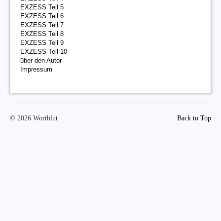
EXZESS Teil 5
EXZESS Teil 6
EXZESS Teil 7
EXZESS Teil 8
EXZESS Teil 9
EXZESS Teil 10
über den Autor
Impressum
© 2026 Wortblut
Back to Top