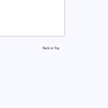
Back to Top