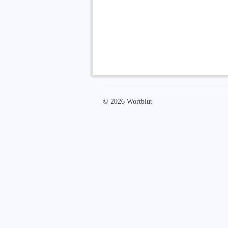
© 2026 Wortblut