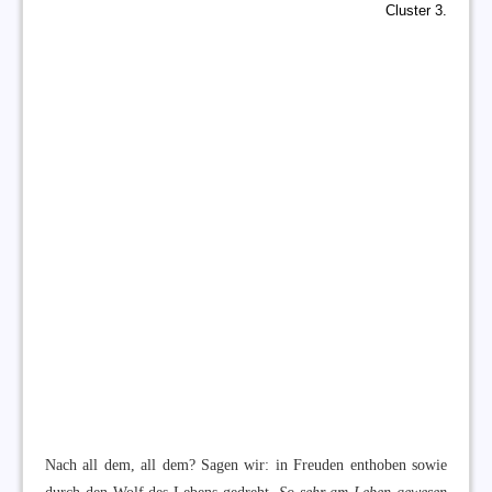
Cluster 3.
Nach all dem, all dem? Sagen wir: in Freuden enthoben sowie