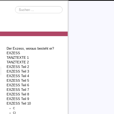
Suchen
...
Der Exzess, woraus besteht er?
EXZESS
TANZTEXTE 1
TANZTEXTE 2
EXZESS Teil 2
EXZESS Teil 3
EXZESS Teil 4
EXZESS Teil 5
EXZESS Teil 6
EXZESS Teil 7
EXZESS Teil 8
EXZESS Teil 9
EXZESS Teil 10
C
CI