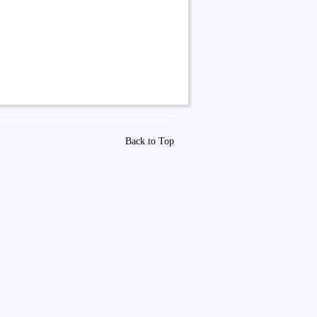
Back to Top