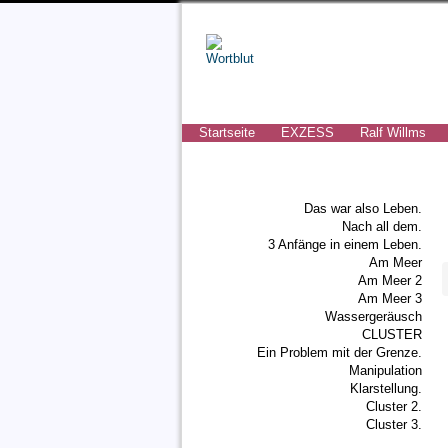
Startseite
EXZESS
Ralf Willms
Das war also Leben.
Nach all dem.
3 Anfänge in einem Leben.
Am Meer
Am Meer 2
Am Meer 3
Wassergeräusch
CLUSTER
Ein Problem mit der Grenze.
Manipulation
Klarstellung.
Cluster 2.
Cluster 3.