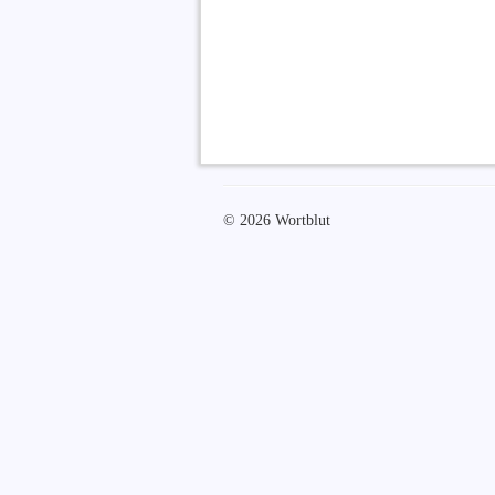
© 2026 Wortblut