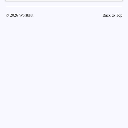
© 2026 Wortblut
Back to Top