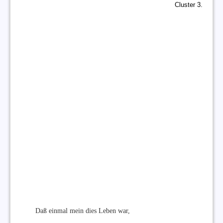
Cluster 3.
Daß einmal mein dies Leben war,