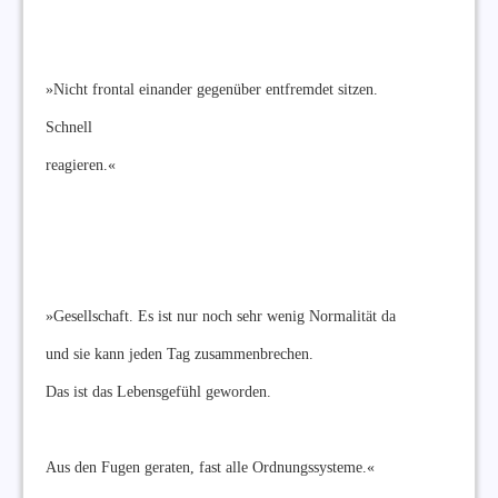
»Nicht frontal einander gegenüber entfremdet sitzen.
Schnell
reagieren.«
»Gesellschaft. Es ist nur noch sehr wenig Normalität da
und sie kann jeden Tag zusammenbrechen.
Das ist das Lebensgefühl geworden.
Aus den Fugen geraten, fast alle Ordnungssysteme.«