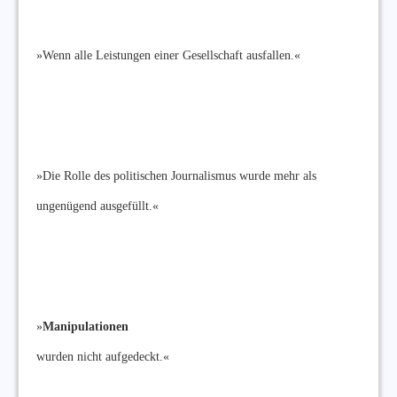
»Wenn alle Leistungen einer Gesellschaft ausfallen.«
»Die Rolle des politischen Journalismus wurde mehr als
ungenügend ausgefüllt.«
»
Manipulationen
wurden nicht aufgedeckt.«