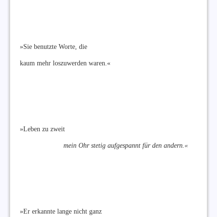
»Sie benutzte Worte, die
kaum mehr loszuwerden waren.«
»Leben zu zweit
mein Ohr stetig aufgespannt für den andern.«
»Er erkannte lange nicht ganz