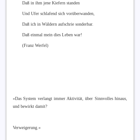
Daß in ihm jene Kiefern standen
Und Ufer schlafend sich vorüberwanden,
Daß ich in Wäldern aufschrie sonderbar.
Daß einmal mein dies Leben war!
(Franz Werfel)
»Das System verlangt immer Aktivität, über Sinnvolles hinaus,
und bewirkt damit?
Verweigerung.«