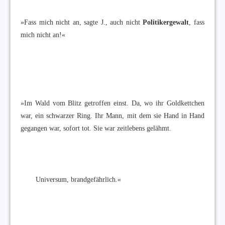
»Fass mich nicht an, sagte J., auch nicht
Politikergewalt
, fass
mich nicht an!«
»Im Wald vom Blitz getroffen einst. Da, wo ihr Goldkettchen
war, ein schwarzer Ring. Ihr Mann, mit dem sie Hand in Hand
gegangen war, sofort tot. Sie war zeitlebens gelähmt.
Universum, brandgefährlich.«