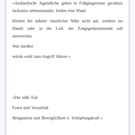
»Ausländische Jugendliche gehen in Fußgängerzone geradezu
lückenlos nebeneinander, bilden eine Wand
blicken bei nahster räumlicher Nähe nicht auf, sondern ins
Handy oder in die Luft, der Entgegenkommende soll
ausweichen.
Wut darüber
würde wohl zum Angriff führen.«
»Der süße Tod.
Essen statt Sexualität.
Resignation statt Beweglichkeit u. Schöpfungskraft.«