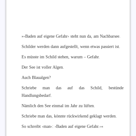
»›Baden auf eigene Gefahr‹ steht nun da, am Nachbarsee.
Schilder werden dann aufgestellt, wenn etwas passiert ist.
Es müsste im Schild stehen, warum – Gefahr.
Der See ist voller Algen.
Auch Blaualgen?
Schriebe man das auf das Schild, bestünde
Handlungsbedarf.
Nämlich den See einmal im Jahr zu lüften.
Schriebe man das, könnte rückwirkend geklagt werden.
So schreibt ›man‹: ›Baden auf eigene Gefahr.‹«