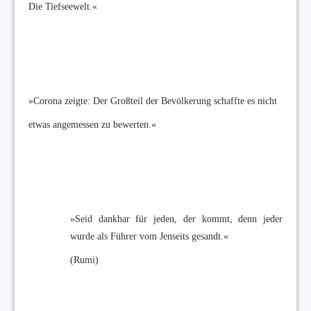
Die Tiefseewelt.«
»Corona zeigte: Der Großteil der Bevölkerung schaffte es nicht
etwas angemessen zu bewerten.«
»Seid dankbar für jeden, der kommt, denn jeder
wurde als Führer vom Jenseits gesandt.«
(Rumi)