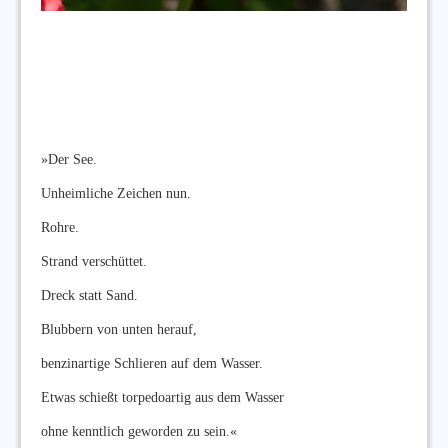
»Der See.
Unheimliche Zeichen nun.
Rohre.
Strand verschüttet.
Dreck statt Sand.
Blubbern von unten herauf,
benzinartige Schlieren auf dem Wasser.
Etwas schießt torpedoartig aus dem Wasser
ohne kenntlich geworden zu sein.«