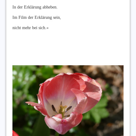
In der Erklärung abheben.
Im Film der Erklärung sein,
nicht mehr bei sich.«