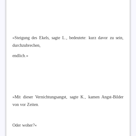
»Steigung des Ekels, sagte L., bedeutete: kurz davor zu sein,
durchzubrechen,
endlich.«
»Mit dieser Vernichtungsangst, sagte K., kamen Angst-Bilder
von vor Zeiten.
Oder woher?«