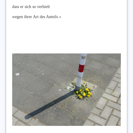
dass er sich so verhielt
wegen ihrer Art des Anteils.«