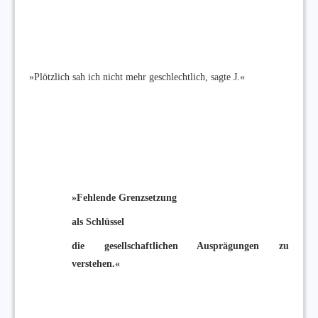
»Plötzlich sah ich nicht mehr geschlechtlich, sagte J.«
»Fehlende Grenzsetzung
als Schlüssel
die gesellschaftlichen Ausprägungen zu
verstehen.«