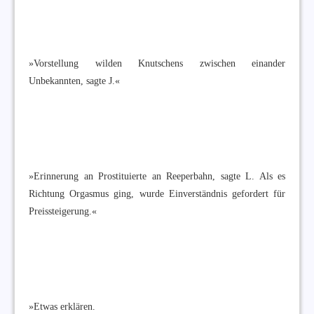
»Vorstellung wilden Knutschens zwischen einander
Unbekannten, sagte J.«
»Erinnerung an Prostituierte an Reeperbahn, sagte L. Als es
Richtung Orgasmus ging, wurde Einverständnis gefordert für
Preissteigerung.«
»Etwas erklären.