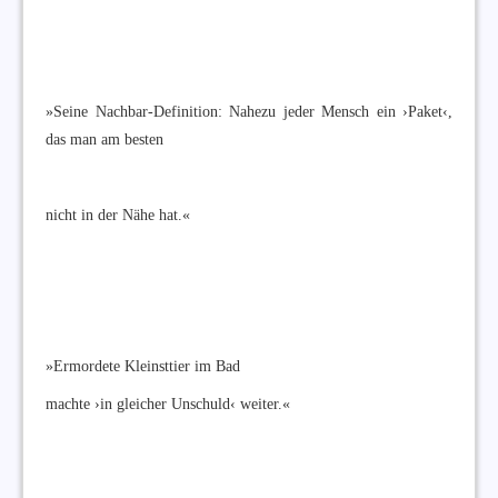
»Seine Nachbar-Definition: Nahezu jeder Mensch ein ›Paket‹,
das man am besten
nicht in der Nähe hat.«
»Ermordete Kleinsttier im Bad
machte ›in gleicher Unschuld‹ weiter.«