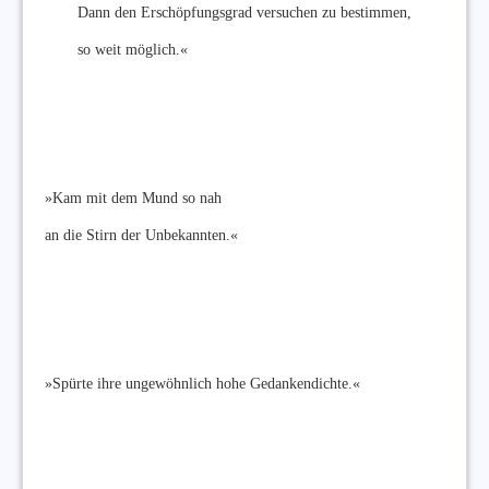
Dann den Erschöpfungsgrad versuchen zu bestimmen,
so weit möglich.«
»Kam mit dem Mund so nah
an die Stirn der Unbekannten.«
»Spürte ihre ungewöhnlich hohe Gedankendichte.«