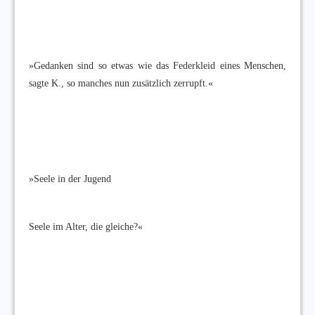
»Gedanken sind so etwas wie das Federkleid eines Menschen,
sagte K., so manches nun zusätzlich zerrupft.«
»Seele in der Jugend
Seele im Alter, die gleiche?«