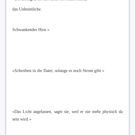
das Unheimliche.
Schwankendes Hirn.«
»Schreiben in die Datei, solange es noch Strom gibt.«
»Das Licht angelassen, sagte sie,
weil
er nie mehr physisch da
sein wird.«