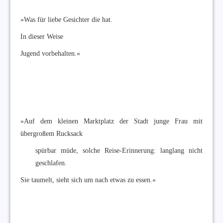
»Was für liebe Gesichter die hat.
In dieser Weise
Jugend vorbehalten.«
»Auf dem kleinen Marktplatz der Stadt junge Frau mit
übergroßem Rucksack
spürbar müde, solche Reise-Erinnerung: langlang nicht
geschlafen.
Sie taumelt, sieht sich um nach etwas zu essen.«