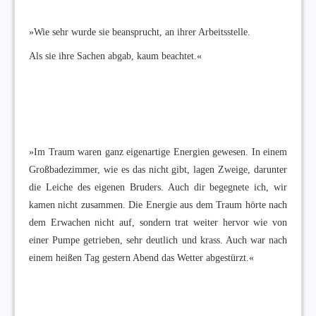
»Wie sehr wurde sie beansprucht, an ihrer Arbeitsstelle.
Als sie ihre Sachen abgab, kaum beachtet.«
»Im Traum waren ganz eigenartige Energien gewesen. In einem
Großbadezimmer, wie es das nicht gibt, lagen Zweige, darunter
die Leiche des eigenen Bruders. Auch dir begegnete ich, wir
kamen nicht zusammen. Die Energie aus dem Traum hörte nach
dem Erwachen nicht auf, sondern trat weiter hervor wie von
einer Pumpe getrieben, sehr deutlich und krass. Auch war nach
einem heißen Tag gestern Abend das Wetter abgestürzt.«