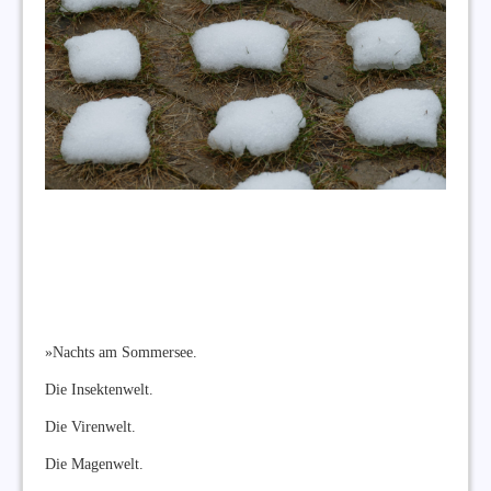
»Nachts am Sommersee.
Die Insektenwelt.
Die Virenwelt.
Die Magenwelt.