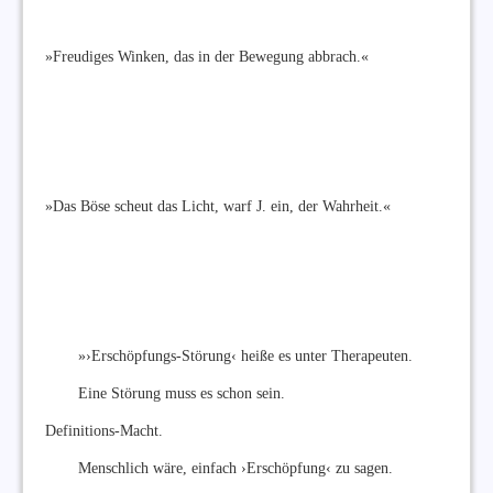
»Freudiges Winken, das in der Bewegung abbrach.«
»Das Böse scheut das Licht, warf J. ein, der Wahrheit.«
»›Erschöpfungs-Störung‹ heiße es unter Therapeuten.
Eine Störung muss es schon sein.
Definitions-Macht.
Menschlich wäre, einfach ›Erschöpfung‹ zu sagen.