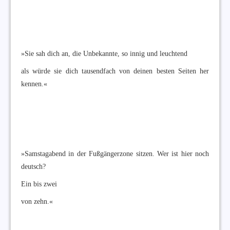
»Sie sah dich an, die Unbekannte, so innig und leuchtend
als würde sie dich tausendfach von deinen besten Seiten her
kennen.«
»Samstagabend in der Fußgängerzone sitzen. Wer ist hier noch
deutsch?
Ein bis zwei
von zehn.«