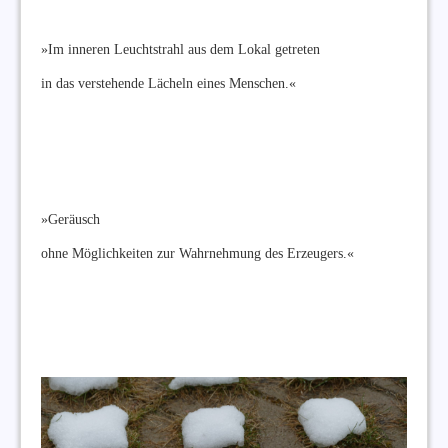
»Im inneren Leuchtstrahl aus dem Lokal getreten
in das verstehende Lächeln eines Menschen.«
»Geräusch
ohne Möglichkeiten zur Wahrnehmung des Erzeugers.«