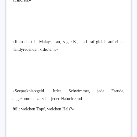
»Kam einst in Malaysia an, sagte K., und traf gleich auf einen
handyredenden ›Idioten‹.«
»Seeparkplatzgeld. Jeder Schwimmer, jede Freude,
angekommen zu sein, jeder Naturfreund
füllt welchen Topf, welchen Hals?«