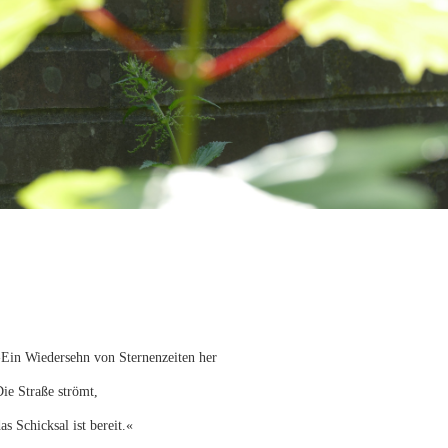
»Ein Wiedersehn von Sternenzeiten her
ie Straße strömt,
as Schicksal ist bereit.«