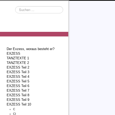
Suchen
...
Der Exzess, woraus besteht er?
EXZESS
TANZTEXTE 1
TANZTEXTE 2
EXZESS Teil 2
EXZESS Teil 3
EXZESS Teil 4
EXZESS Teil 5
EXZESS Teil 6
EXZESS Teil 7
EXZESS Teil 8
EXZESS Teil 9
EXZESS Teil 10
C
CI