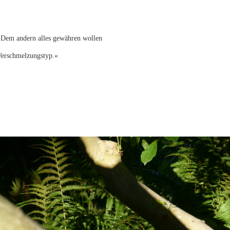
»Dem andern alles gewähren wollen
Verschmelzungstyp.«