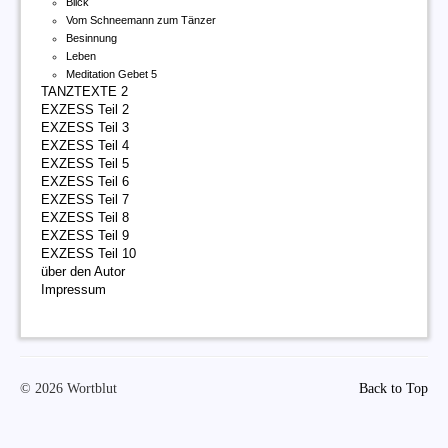
Blick
Vom Schneemann zum Tänzer
Besinnung
Leben
Meditation Gebet 5
TANZTEXTE 2
EXZESS Teil 2
EXZESS Teil 3
EXZESS Teil 4
EXZESS Teil 5
EXZESS Teil 6
EXZESS Teil 7
EXZESS Teil 8
EXZESS Teil 9
EXZESS Teil 10
über den Autor
Impressum
© 2026 Wortblut
Back to Top