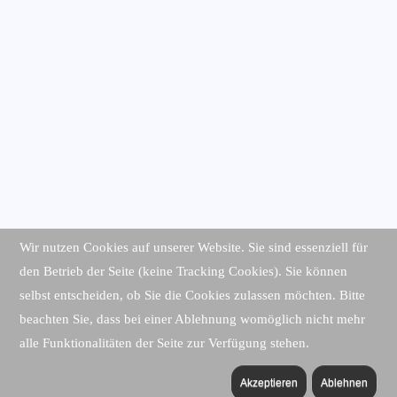
Wir nutzen Cookies auf unserer Website. Sie sind essenziell für
den Betrieb der Seite (keine Tracking Cookies). Sie können
selbst entscheiden, ob Sie die Cookies zulassen möchten. Bitte
beachten Sie, dass bei einer Ablehnung womöglich nicht mehr
alle Funktionalitäten der Seite zur Verfügung stehen.
Akzeptieren
Ablehnen