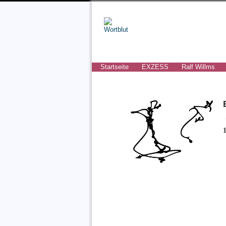
Startseite
EXZESS
Ralf Willms