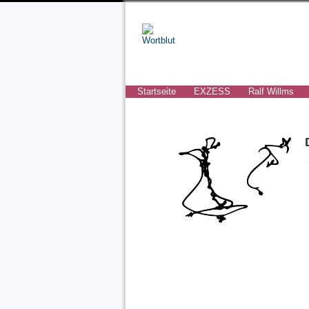
Startseite
EXZESS
Ralf Willms