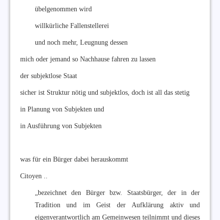
übelgenommen wird
willkürliche Fallenstellerei
und noch mehr, Leugnung dessen
mich oder jemand so Nachhause fahren zu lassen
der subjektlose Staat
sicher ist Struktur nötig und subjektlos, doch ist all das stetig
in Planung von Subjekten und
in Ausführung von Subjekten
was für ein Bürger dabei herauskommt
Citoyen ..
„bezeichnet den Bürger bzw. Staatsbürger, der in der
Tradition und im Geist der Aufklärung aktiv und
eigenverantwortlich am Gemeinwesen teilnimmt und dieses