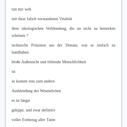
tun mir weh
mit ihrer falsch verstandenen Vitalität
ihrer ideologischen Verblendung, die sie nicht zu bemerken
scheinen ?
technische Präzision aus der Distanz, was so einfach zu
handhaben
bloße Außensicht und fehlende Menschlichkeit
ist
so kommt eins zum andern
Ausblendung des Wesentlichen
es ist längst
gekippt, und zwar definitiv
voller Einbezug aller Taten