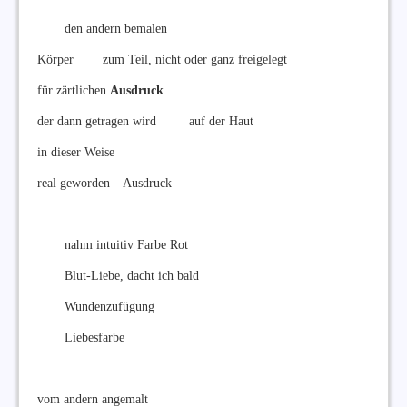
den andern bemalen
Körper zum Teil, nicht oder ganz freigelegt
für zärtlichen
Ausdruck
der dann getragen wird auf der Haut
in dieser Weise
real geworden – Ausdruck
nahm intuitiv Farbe Rot
Blut-Liebe, dacht ich bald
Wundenzufügung
Liebesfarbe
vom andern angemalt