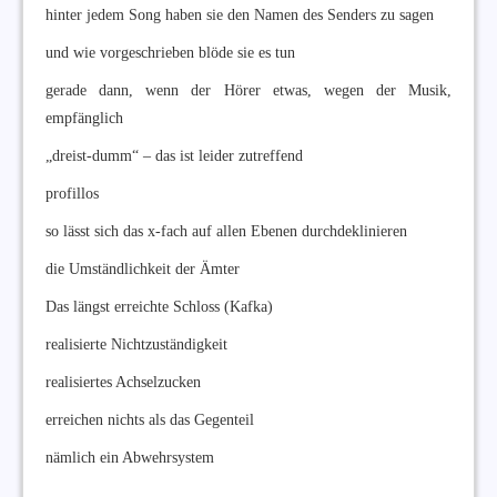
hinter jedem Song haben sie den Namen des Senders zu sagen
und wie vorgeschrieben blöde sie es tun
gerade dann, wenn der Hörer etwas, wegen der Musik,
empfänglich
„dreist-dumm“ – das ist leider zutreffend
profillos
so lässt sich das x-fach auf allen Ebenen durchdeklinieren
die Umständlichkeit der Ämter
Das längst erreichte Schloss (Kafka)
realisierte Nichtzuständigkeit
realisiertes Achselzucken
erreichen nichts als das Gegenteil
nämlich ein Abwehrsystem