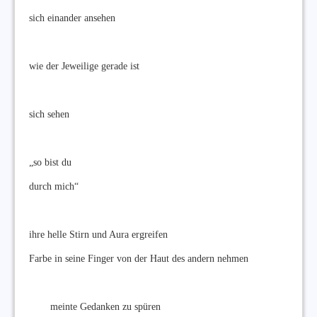
sich einander ansehen
wie der Jeweilige gerade ist
sich sehen
„so bist du
durch mich“
ihre helle Stirn und Aura ergreifen
Farbe in seine Finger von der Haut des andern nehmen
meinte Gedanken zu spüren