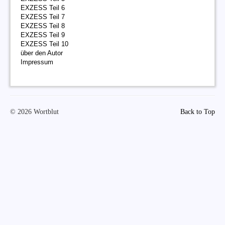
EXZESS Teil 6
EXZESS Teil 7
EXZESS Teil 8
EXZESS Teil 9
EXZESS Teil 10
über den Autor
Impressum
© 2026 Wortblut
Back to Top