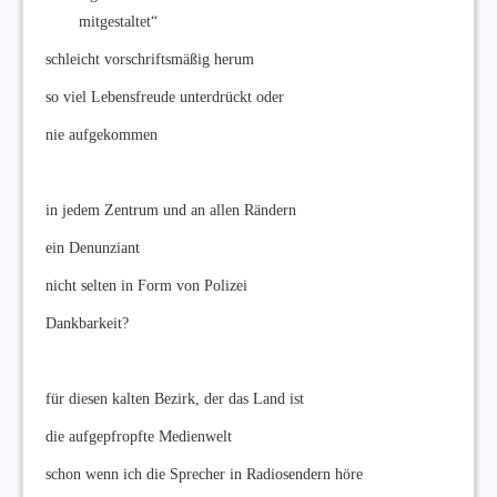
mitgestaltet“
schleicht vorschriftsmäßig herum
so viel Lebensfreude unterdrückt oder
nie aufgekommen
in jedem Zentrum und an allen Rändern
ein Denunziant
nicht selten in Form von Polizei
Dankbarkeit?
für diesen kalten Bezirk, der das Land ist
die aufgepfropfte Medienwelt
schon wenn ich die Sprecher in Radiosendern höre