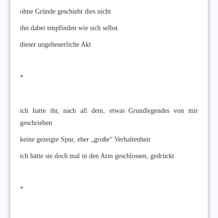
ohne Gründe geschieht dies nicht
ihn dabei empfinden wie sich selbst
dieser ungeheuerliche Akt
*
ich hatte ihr, nach all dem, etwas Grundlegendes von mir
geschrieben
keine gezeigte Spur, eher „große“ Verhaltenheit
ich hätte sie doch mal in den Arm geschlossen, gedrückt
*