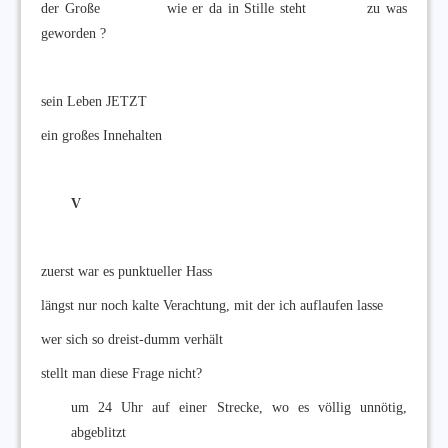
der Große wie er da in Stille steht zu was
geworden ?
sein Leben JETZT
ein großes Innehalten
V
zuerst war es punktueller Hass
längst nur noch kalte Verachtung, mit der ich auflaufen lasse
wer sich so dreist-dumm verhält
stellt man diese Frage nicht?
um 24 Uhr auf einer Strecke, wo es völlig unnötig,
abgeblitzt