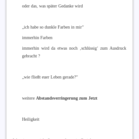
oder das, was später Gedanke wird
„ich habe so dunkle Farben in mir“
immerhin Farben
immerhin wird da etwas noch ‚schlüssig‘ zum Ausdruck
gebracht ?
„wie fließt euer Leben gerade?“
weitere
Abstandsverringerung zum Jetzt
Heiligkeit