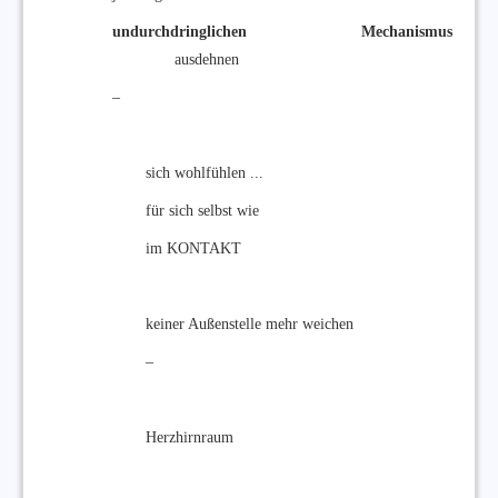
undurchdringlichen Mechanismus
ausdehnen
–
sich wohlfühlen ...
für sich selbst wie
im KONTAKT
keiner Außenstelle mehr weichen
–
Herzhirnraum