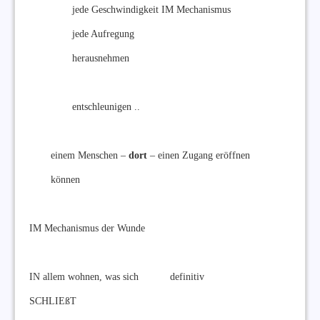
jede Geschwindigkeit IM Mechanismus
jede Aufregung
herausnehmen
entschleunigen ..
einem Menschen –
dort
– einen Zugang eröffnen
können
IM Mechanismus der Wunde
IN allem wohnen, was sich definitiv
SCHLIEßT