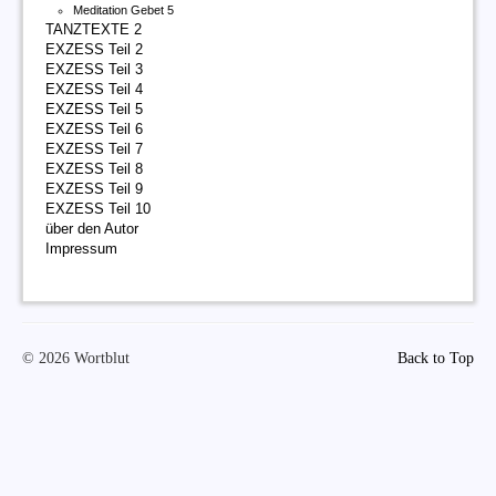
Meditation Gebet 5
TANZTEXTE 2
EXZESS Teil 2
EXZESS Teil 3
EXZESS Teil 4
EXZESS Teil 5
EXZESS Teil 6
EXZESS Teil 7
EXZESS Teil 8
EXZESS Teil 9
EXZESS Teil 10
über den Autor
Impressum
© 2026 Wortblut
Back to Top