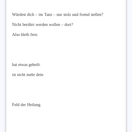
Würdest dich – im Tanz – nur stolz und fremd stellen?
Nicht berührt werden wollen – dort?
Also bleib fern.
hat etwas geheilt.
ist nicht mehr dein
Feld der Heilung.