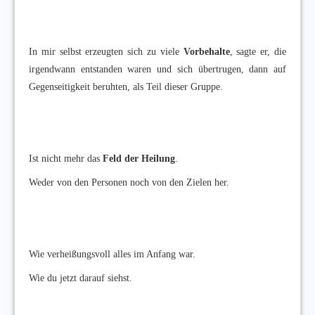
In mir selbst erzeugten sich zu viele
Vorbehalte
, sagte er, die
irgendwann entstanden waren und sich übertrugen, dann auf
Gegenseitigkeit beruhten, als Teil dieser Gruppe.
Ist nicht mehr das
Feld der Heilung
.
Weder von den Personen noch von den Zielen her.
Wie verheißungsvoll alles im Anfang war.
Wie du jetzt darauf siehst.