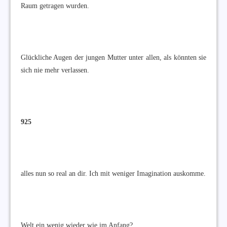
Raum getragen wurden.
Glückliche Augen der jungen Mutter unter allen, als könnten sie
sich nie mehr verlassen.
925
alles nun so real an dir. Ich mit weniger Imagination auskomme.
Welt ein wenig wieder wie im Anfang?