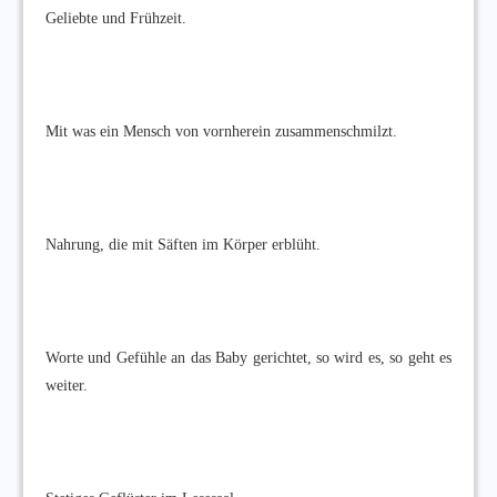
Geliebte und Frühzeit.
Mit was ein Mensch von vornherein zusammenschmilzt.
Nahrung, die mit Säften im Körper erblüht.
Worte und Gefühle an das Baby gerichtet, so wird es, so geht es
weiter.