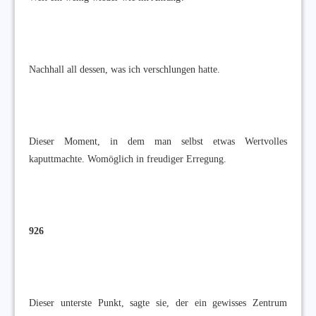
Nachhall all dessen, was ich verschlungen hatte.
Dieser Moment, in dem man selbst etwas Wertvolles
kaputtmachte. Womöglich in freudiger Erregung.
926
Dieser unterste Punkt, sagte sie, der ein gewisses Zentrum