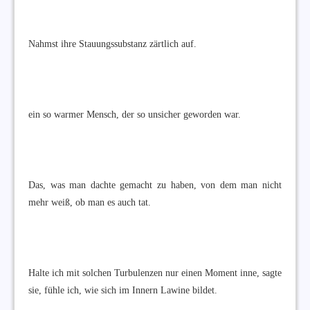
Nahmst ihre Stauungssubstanz zärtlich auf.
ein so warmer Mensch, der so unsicher geworden war.
Das, was man dachte gemacht zu haben, von dem man nicht
mehr weiß, ob man es auch tat.
Halte ich mit solchen Turbulenzen nur einen Moment inne, sagte
sie, fühle ich, wie sich im Innern Lawine bildet.