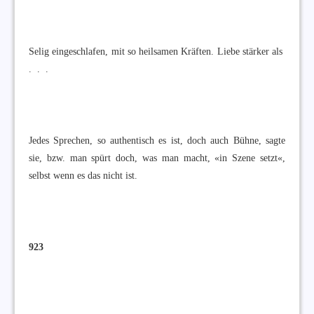
Selig eingeschlafen, mit so heilsamen Kräften. Liebe stärker als
. . .
Jedes Sprechen, so authentisch es ist, doch auch Bühne, sagte
sie, bzw. man spürt doch, was man macht, «in Szene setzt«,
selbst wenn es das nicht ist.
923