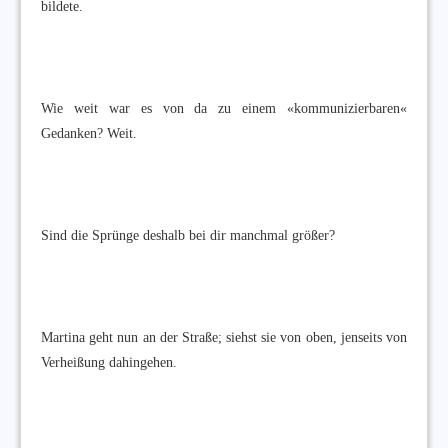
bildete.
Wie weit war es von da zu einem «kommunizierbaren«
Gedanken? Weit.
Sind die Sprünge deshalb bei dir manchmal größer?
Martina geht nun an der Straße; siehst sie von oben, jenseits von
Verheißung dahingehen.