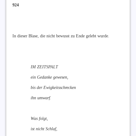
924
In dieser Blase, die nicht bewusst zu Ende gelebt wurde.
IM ZEITSPALT
ein Gedanke gewesen,
bis der Ewigkeitsschrecken
ihn umwarf.
Was folgt,
ist nicht Schlaf,