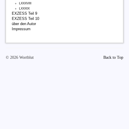
LXXXVIII
LXXXIX
EXZESS Teil 9
EXZESS Teil 10
über den Autor
Impressum
© 2026 Wortblut
Back to Top