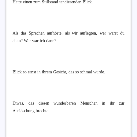
Hatte einen zum Stillstand tendierenden Blick.
Als das Sprechen aufhörte, als wir auflegten, wer warst du
dann? Wer war ich dann?
Blick so ernst in ihrem Gesicht, das so schmal wurde.
Etwas, das diesen wunderbaren Menschen in ihr zur
Auslöschung brachte.