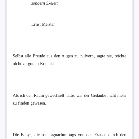
sondern Skelett.
-
Ernst Meister
Selbst alle Freude aus den Augen zu pulvern, sagte sie, reichte
nicht zu gutem Kontakt.
Als ich den Raum gewechselt hatte, war der Gedanke nicht mehr
zu finden gewesen.
Die Babys, die sonntagnachmittags von den Frauen durch den