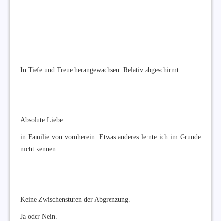
In Tiefe und Treue herangewachsen. Relativ abgeschirmt.
Absolute Liebe
in Familie von vornherein. Etwas anderes lernte ich im Grunde
nicht kennen.
Keine Zwischenstufen der Abgrenzung.
Ja oder Nein.