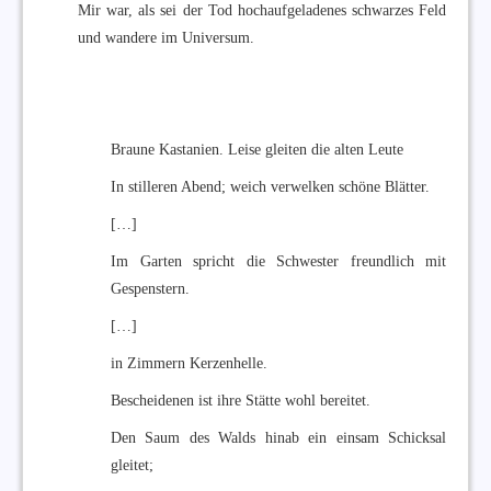
Mir war, als sei der Tod hochaufgeladenes schwarzes Feld
und wandere im Universum.
Braune Kastanien. Leise gleiten die alten Leute
In stilleren Abend; weich verwelken schöne Blätter.
[…]
Im Garten spricht die Schwester freundlich mit
Gespenstern.
[…]
in Zimmern Kerzenhelle.
Bescheidenen ist ihre Stätte wohl bereitet.
Den Saum des Walds hinab ein einsam Schicksal
gleitet;