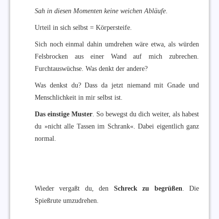
Sah in diesen Momenten keine weichen Abläufe
.
Urteil in sich selbst = Körpersteife.
Sich noch einmal dahin umdrehen wäre etwa, als würden
Felsbrocken aus einer Wand auf mich zubrechen.
Furchtauswüchse. Was denkt der andere?
Was denkst du? Dass da jetzt niemand mit Gnade und
Menschlichkeit in mir selbst ist.
Das einstige Muster
. So bewegst du dich weiter, als habest
du »nicht alle Tassen im Schrank«. Dabei eigentlich ganz
normal.
Wieder vergaßt du, den
Schreck zu begrüßen
. Die
Spießrute umzudrehen.