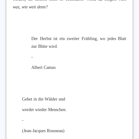
was, wie weit denn?
Der Herbst ist ein zweiter Frühling, wo jedes Blatt
zur Blüte wird.
-
Albert Camus
Gehet in die Wälder und
werdet wieder Menschen.
-
(Jean-Jacques Rousseau)