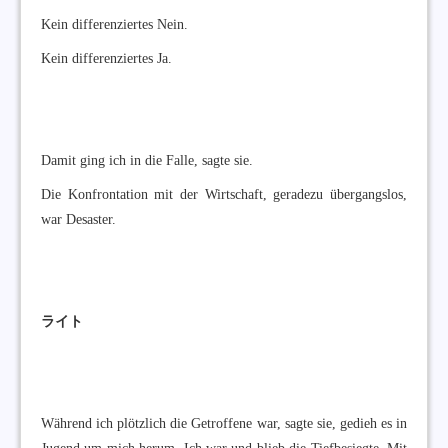
Kein differenziertes Nein.
Kein differenziertes Ja.
Damit ging ich in die Falle, sagte sie.
Die Konfrontation mit der Wirtschaft, geradezu übergangslos,
war Desaster.
ライト
Während ich plötzlich die Getroffene war, sagte sie, gedieh es in