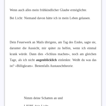
Wenn auch alles mein frühkindlicher Glaube ermöglichte.
Bei Licht: Niemand davon hätte ich in mein Leben gelassen.
Dein Feuerwerk an Mails übrigens, am Tag des Endes, sagte sie,
darunter die Aussicht, mir später zu helfen, wenn ich einmal
krank würde. Dann dies «Schluss machen«, noch am gleichen
Tage, als ich nicht
augenblicklich
einlenkte. Weißt du was das
ist? «Billigkram«. Bestenfalls Austauschtheorie.
Nimm deine Schatten an und