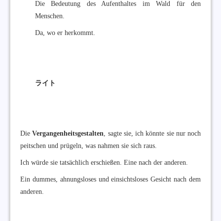
Die Bedeutung des Aufenthaltes im Wald für den
Menschen.
Da, wo er herkommt.
ライト
Die
Vergangenheitsgestalten
, sagte sie, ich könnte sie nur noch
peitschen und prügeln, was nahmen sie sich raus.
Ich würde sie tatsächlich erschießen. Eine nach der anderen.
Ein dummes, ahnungsloses und einsichtsloses Gesicht nach dem
anderen.