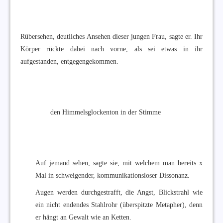
Rübersehen, deutliches Ansehen dieser jungen Frau, sagte er. Ihr
Körper rückte dabei nach vorne, als sei etwas in ihr
aufgestanden, entgegengekommen.
den Himmelsglockenton in der Stimme
Auf jemand sehen, sagte sie, mit welchem man bereits x
Mal in schweigender, kommunikationsloser Dissonanz.
Augen werden durchgestrafft, die Angst, Blickstrahl wie
ein nicht endendes Stahlrohr (überspitzte Metapher), denn
er hängt an Gewalt wie an Ketten.