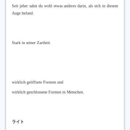
Seit jeher sahst du wohl etwas anderes darin, als sich in diesem
Auge befand.
Stark in seiner Zartheit.
wirklich geöffnete Formen und
wirklich geschlossene Formen in Menschen.
ライト