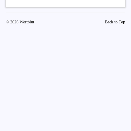
© 2026 Wortblut
Back to Top