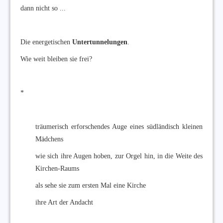
dann nicht so ...
Die energetischen
Untertunnelungen
.
Wie weit bleiben sie frei?
*
träumerisch erforschendes Auge eines südländisch kleinen
Mädchens
wie sich ihre Augen hoben, zur Orgel hin, in die Weite des
Kirchen-Raums
als sehe sie zum ersten Mal eine Kirche
ihre Art der Andacht