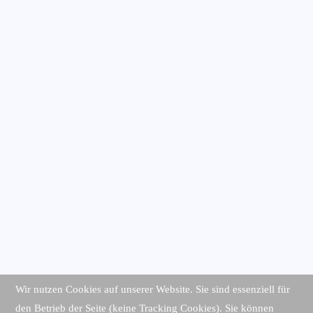
Wir nutzen Cookies auf unserer Website. Sie sind essenziell für
den Betrieb der Seite (keine Tracking Cookies). Sie können