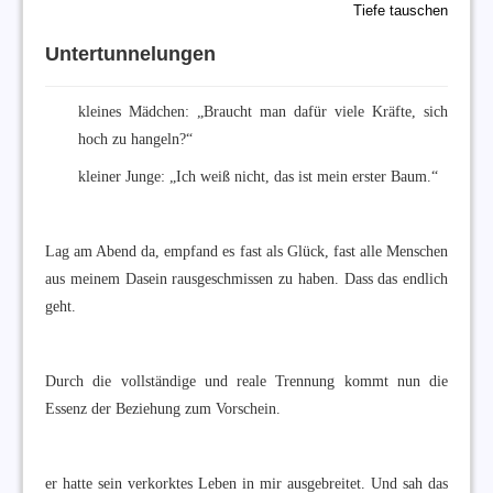
Tiefe tauschen
Untertunnelungen
kleines Mädchen: „Braucht man dafür viele Kräfte, sich
hoch zu hangeln?“
kleiner Junge: „Ich weiß nicht, das ist mein erster Baum.“
Lag am Abend da, empfand es fast als Glück, fast alle Menschen
aus meinem Dasein rausgeschmissen zu haben. Dass das endlich
geht.
Durch die vollständige und reale Trennung kommt nun die
Essenz der Beziehung zum Vorschein.
er hatte sein verkorktes Leben in mir ausgebreitet. Und sah das