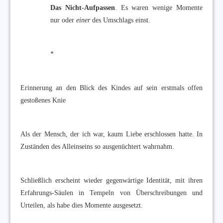
Das Nicht-Aufpassen
. Es waren wenige Momente
nur oder
einer
des Umschlags einst.
*
Erinnerung an den Blick des Kindes auf sein erstmals offen
gestoßenes Knie
Als der Mensch, der ich war, kaum Liebe erschlossen hatte. In
Zuständen des Alleinseins so ausgenüchtert wahrnahm.
Schließlich erscheint wieder gegenwärtige Identität, mit ihren
Erfahrungs-Säulen in Tempeln von Überschreibungen und
Urteilen, als habe dies Momente ausgesetzt.