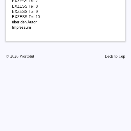
EXZESS Teil 7
EXZESS Teil 8
EXZESS Teil 9
EXZESS Teil 10
über den Autor
Impressum
© 2026 Wortblut
Back to Top