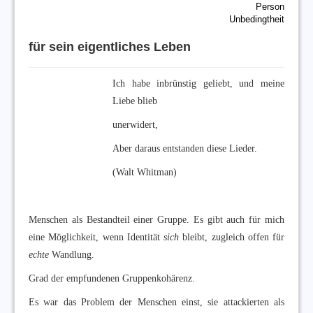
Person
Unbedingtheit
für sein eigentliches Leben
Ich habe inbrünstig geliebt, und meine
Liebe blieb
unerwidert,
Aber daraus entstanden diese Lieder.
(Walt Whitman)
Menschen als Bestandteil einer Gruppe. Es gibt auch für mich
eine Möglichkeit, wenn Identität
sich
bleibt, zugleich offen für
echte
Wandlung.
Grad der empfundenen Gruppenkohärenz.
Es war das Problem der Menschen einst, sie attackierten als