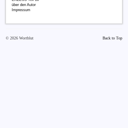
über den Autor
Impressum
© 2026 Wortblut
Back to Top