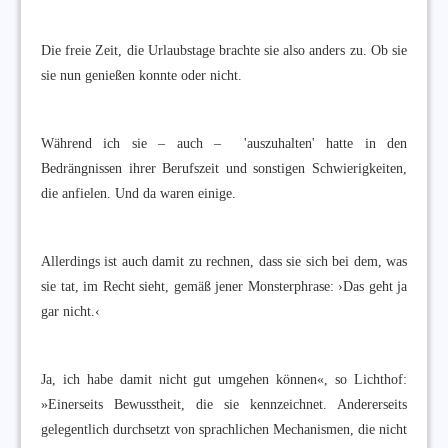
Die freie Zeit, die Urlaubstage brachte sie also anders zu. Ob sie
sie nun genießen konnte oder nicht.
Während ich sie – auch – 'auszuhalten' hatte in den
Bedrängnissen ihrer Berufszeit und sonstigen Schwierigkeiten,
die anfielen. Und da waren einige.
Allerdings ist auch damit zu rechnen, dass sie sich bei dem, was
sie tat, im Recht sieht, gemäß jener Monsterphrase: ›Das geht ja
gar nicht.‹
Ja, ich habe damit nicht gut umgehen können«, so Lichthof:
»Einerseits Bewusstheit, die sie kennzeichnet. Andererseits
gelegentlich durchsetzt von sprachlichen Mechanismen, die nicht