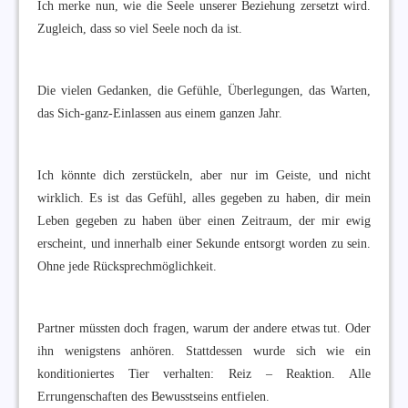
Ich merke nun, wie die Seele unserer Beziehung zersetzt wird.
Zugleich, dass so viel Seele noch da ist.
Die vielen Gedanken, die Gefühle, Überlegungen, das Warten,
das Sich-ganz-Einlassen aus einem ganzen Jahr.
Ich könnte dich zerstückeln, aber nur im Geiste, und nicht
wirklich. Es ist das Gefühl, alles gegeben zu haben, dir mein
Leben gegeben zu haben über einen Zeitraum, der mir ewig
erscheint, und innerhalb einer Sekunde entsorgt worden zu sein.
Ohne jede Rücksprechmöglichkeit.
Partner müssten doch fragen, warum der andere etwas tut. Oder
ihn wenigstens anhören. Stattdessen wurde sich wie ein
konditioniertes Tier verhalten: Reiz – Reaktion. Alle
Errungenschaften des Bewusstseins entfielen.