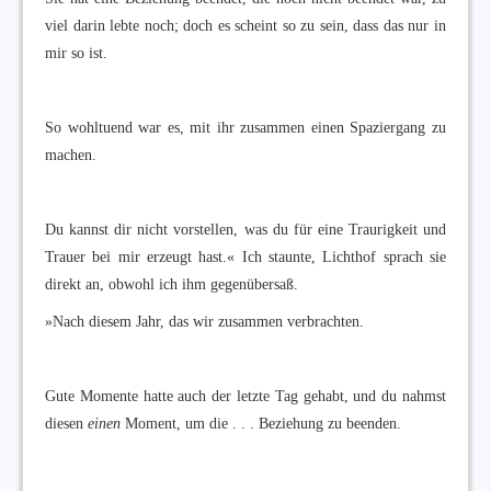
viel darin lebte noch; doch es scheint so zu sein, dass das nur in
mir so ist.
So wohltuend war es, mit ihr zusammen einen Spaziergang zu
machen.
Du kannst dir nicht vorstellen, was du für eine Traurigkeit und
Trauer bei mir erzeugt hast.« Ich staunte, Lichthof sprach sie
direkt an, obwohl ich ihm gegenübersaß.
»Nach diesem Jahr, das wir zusammen verbrachten.
Gute Momente hatte auch der letzte Tag gehabt, und du nahmst
diesen
einen
Moment, um die . . . Beziehung zu beenden.