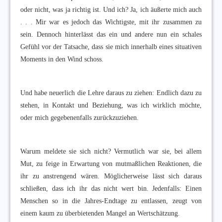
oder nicht, was ja richtig ist. Und ich? Ja, ich äußerte mich auch
. . . Mir war es jedoch das Wichtigste, mit ihr zusammen zu
sein. Dennoch hinterlässt das ein und andere nun ein schales
Gefühl vor der Tatsache, dass sie mich innerhalb eines situativen
Moments in den Wind schoss.
Und habe neuerlich die Lehre daraus zu ziehen: Endlich dazu zu
stehen, in Kontakt und Beziehung, was ich wirklich möchte,
oder mich gegebenenfalls zurückzuziehen.
Warum meldete sie sich nicht? Vermutlich war sie, bei allem
Mut, zu feige in Erwartung von mutmaßlichen Reaktionen, die
ihr zu anstrengend wären. Möglicherweise lässt sich daraus
schließen, dass ich ihr das nicht wert bin. Jedenfalls: Einen
Menschen so in die Jahres-Endtage zu entlassen, zeugt von
einem kaum zu überbietenden Mangel an Wertschätzung.