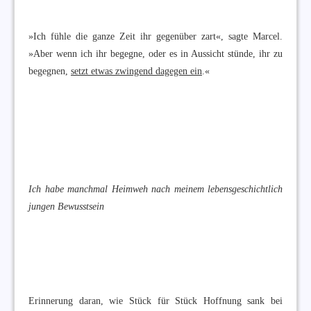
»Ich fühle die ganze Zeit ihr gegenüber zart«, sagte Marcel.
»Aber wenn ich ihr begegne, oder es in Aussicht stünde, ihr zu
begegnen,
setzt etwas zwingend dagegen ein
.«
Ich habe manchmal Heimweh nach meinem lebensgeschichtlich
jungen Bewusstsein
Erinnerung daran, wie Stück für Stück Hoffnung sank bei