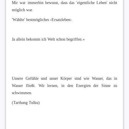
Mir war immerhin bewusst, dass das 'eigentliche Leben' nicht
möglich war.
'Wählte' bestmögliches ›Ersatzleben‹.
Ja allein bekomm ich Welt schon begriffen.«
Unsere Gefühle und unser Körper sind wie Wasser, das in
Wasser fließt. Wir lernen, in den Energien der Sinne zu
schwimmen.
(Tarthang Tulku)