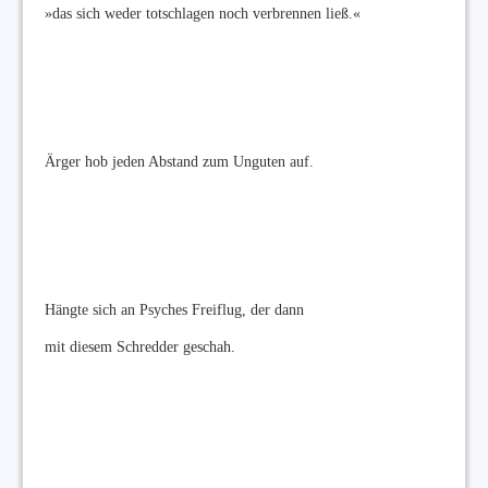
»das sich weder totschlagen noch verbrennen ließ.«
Ärger hob jeden Abstand zum Unguten auf.
Hängte sich an Psyches Freiflug, der dann
mit diesem Schredder geschah.