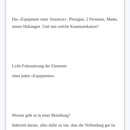
Das »Equipment einer Situation«: Plexiglas, 2 Personen, Maske,
innere Haltungen. Und nun welche Kommunikation?
Licht-Fokussierung der Elemente
eines jeden »Equipments«.
Worum geht es in einer Beziehung?
Jederzeit darum, alles dafür zu tun, dass die Verbindung gut ist.