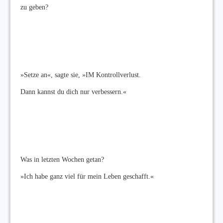
zu geben?
»Setze an«, sagte sie, »IM Kontrollverlust.
Dann kannst du dich nur verbessern.«
Was in letzten Wochen getan?
»Ich habe ganz viel für mein Leben geschafft.«