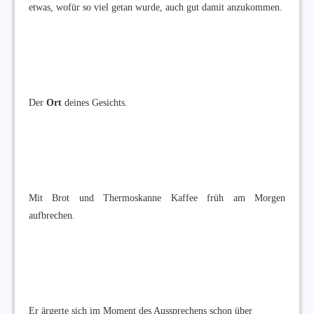
etwas, wofür so viel getan wurde, auch gut damit anzukommen.
Der
Ort
deines Gesichts.
Mit Brot und Thermoskanne Kaffee früh am Morgen
aufbrechen.
Er ärgerte sich im Moment des Aussprechens schon über