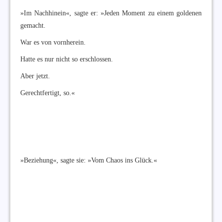
»Im Nachhinein«, sagte er: »Jeden Moment zu einem goldenen
gemacht.
War es von vornherein.
Hatte es nur nicht so erschlossen.
Aber jetzt.
Gerechtfertigt, so.«
»Beziehung«, sagte sie: »Vom Chaos ins Glück.«