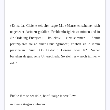
»Es ist das Gleiche seit eh«, sagte M.: »Menschen scheinen sich
ungeheuer darin zu gefallen, Problemlosigkeit zu mimen und in
›In-Ordnung-Energien‹ kollektiv einzustimmen. Somit
partizipieren sie an einer Deutungsmacht, erleben sie in ihrem
personalen Raum. Ob Diktatur, Corona oder KZ. Sicher
bestehen da graduelle Unterschiede. So sieht es – noch immer –
aus.«
Fühlte ihre so sensible, feinflüssige innere Lava
in meine Augen eintreten.