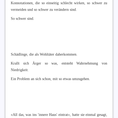
Konnotationen, die so einseitig schlecht wirken, so schwer zu
vermeiden und so schwer zu verändern sind.
So schwer sind.
Schädlinge, die als Wohltäter daherkommen.
Krallt sich Ärger so was, entsteht Wahrnehmung von
Niedrigkeit.
Ein Problem an sich schon, mit so etwas umzugehen.
»All das, was ins 'innere Haus' eintrat«, hatte sie einmal gesagt,