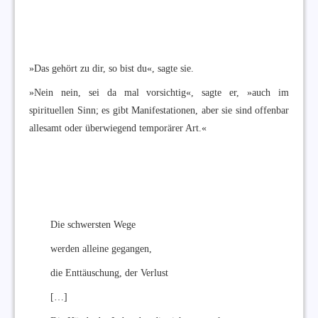
»Das gehört zu dir, so bist du«, sagte sie.
»Nein nein, sei da mal vorsichtig«, sagte er, »auch im
spirituellen Sinn; es gibt Manifestationen, aber sie sind offenbar
allesamt oder überwiegend temporärer Art.«
Die schwersten Wege
werden alleine gegangen,
die Enttäuschung, der Verlust
[…]