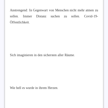
Anstrengend: In Gegenwart von Menschen nicht mehr atmen zu
sollen. Immer Distanz suchen zu sollen. Covid-19-
Öffentlichkeit.
Sich imaginieren in den sichersten aller Räume.
Wie hell es wurde in ihrem Herzen.