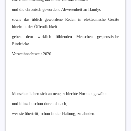
und die chronisch gewordene Abwesenheit an Handys
sowie das üblich gewordene Reden in elektronische Geräte
hinein in der Öffentlichkeit
geben dem wirklich fühlenden Menschen gespenstische
Eindrücke.
Vorweihnachtszeit 2020.
Menschen haben sich an neue, schlechte Normen gewöhnt
und blinzeln schon durch danach,
wer sie übertritt, schon in der Haltung, zu ahnden.