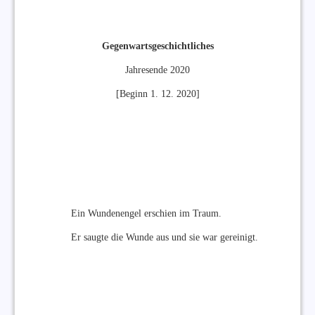
Gegenwartsgeschichtliches
Jahresende 2020
[Beginn 1. 12. 2020]
Ein Wundenengel erschien im Traum.
Er saugte die Wunde aus und sie war gereinigt.