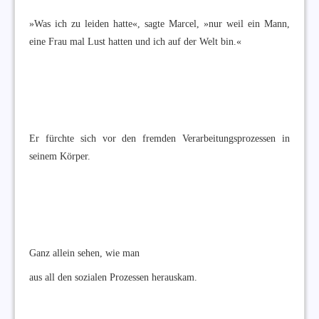
»Was ich zu leiden hatte«, sagte Marcel, »nur weil ein Mann,
eine Frau mal Lust hatten und ich auf der Welt bin.«
Er fürchte sich vor den fremden Verarbeitungsprozessen in
seinem Körper.
Ganz allein sehen, wie man
aus all den sozialen Prozessen herauskam.