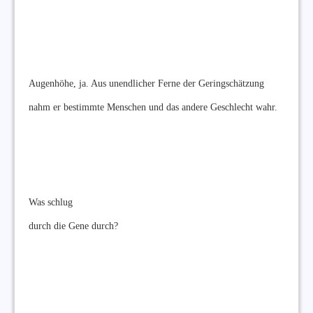
Augenhöhe, ja. Aus unendlicher Ferne der Geringschätzung
nahm er bestimmte Menschen und das andere Geschlecht wahr.
Was schlug
durch die Gene durch?