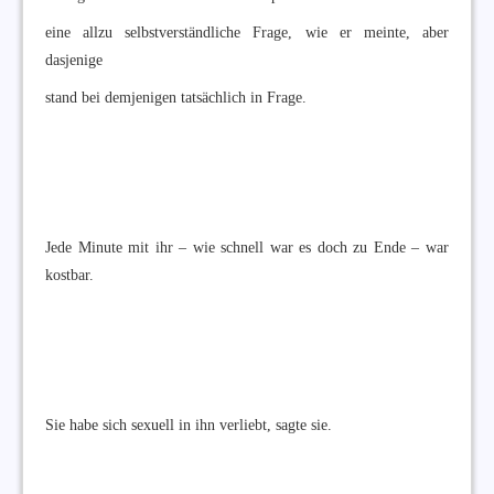
eine allzu selbstverständliche Frage, wie er meinte, aber
dasjenige
stand bei demjenigen tatsächlich in Frage.
Jede Minute mit ihr – wie schnell war es doch zu Ende – war
kostbar.
Sie habe sich sexuell in ihn verliebt, sagte sie.