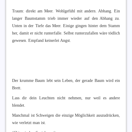
Traum: direkt am Meer. Wohlgefühl mit andern. Abhang. Ein
langer Baumstamm trieb immer wieder auf den Abhang zu.
Unten in der Tiefe das Meer. Einige gingen hinter dem Stamm
her, damit er nicht runterfalle. Selbst runterzufallen wäre tödlich
gewesen. Empfand keinerlei Angst.
Der krumme Baum lebt sein Leben, der gerade Baum wird ein
Brett.
Lass dir dein Leuchten nicht nehmen, nur weil es andere
blendet.
Manchmal ist Schweigen die einzige Möglichkeit auszudrücken,
wie verletzt man ist.