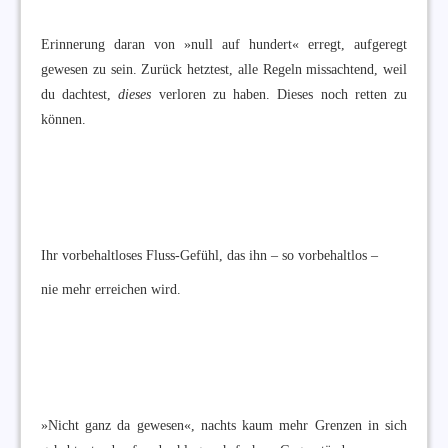
Erinnerung daran von »null auf hundert« erregt, aufgeregt
gewesen zu sein. Zurück hetztest, alle Regeln missachtend, weil
du dachtest,
dieses
verloren zu haben. Dieses noch retten zu
können.
Ihr vorbehaltloses Fluss-Gefühl, das ihn – so vorbehaltlos –
nie mehr erreichen wird.
»Nicht ganz da gewesen«, nachts kaum mehr Grenzen in sich