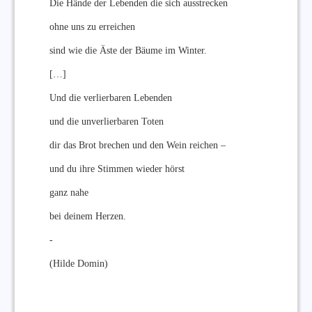
Die Hände der Lebenden die sich ausstrecken
ohne uns zu erreichen
sind wie die Äste der Bäume im Winter.
[…]
Und die verlierbaren Lebenden
und die unverlierbaren Toten
dir das Brot brechen und den Wein reichen –
und du ihre Stimmen wieder hörst
ganz nahe
bei deinem Herzen.
-
(Hilde Domin)