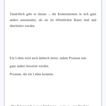
Tatsächlich geht es darum –, die Konnotationen in sich ganz
anders auszumalen, als sie im öffentlichen Raum sind und
überliefert wurden.
Ein Leben wird auch dadurch leerer, indem Prozesse nun
ganz anders bewertet werden.
Prozesse, die ein Leben kosteten.