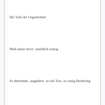
Die Tiefe der Ungestörtheit.
Blieb damit davor: unendlich traurig.
So übermüdet, ausgedörrt: zu viel Text, zu wenig Berührung.