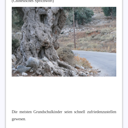
(Chinesisches Sprichwort)
Die meisten Grundschulkinder seien schnell zufriedenzustellen
gewesen.