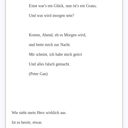
Einst war's ein Glück, nun ist's ein Graus;
Und was wird morgen sein?
Komm, Abend, eh es Morgen wird,
und bette mich zur Nacht.
Mir scheint, ich habe mich geirrt
Und alles falsch gemacht.
(Peter Gan)
Wie sieht mein Herz wirklich aus.
Ist es bereit, etwas