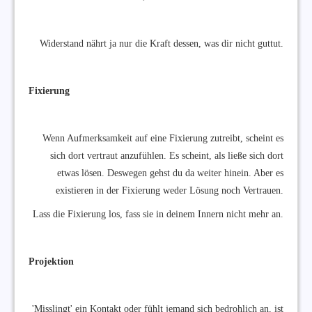
Widerstand nährt ja nur die Kraft dessen, was dir nicht guttut.
Fixierung
Wenn Aufmerksamkeit auf eine Fixierung zutreibt, scheint es
sich dort vertraut anzufühlen. Es scheint, als ließe sich dort
etwas lösen. Deswegen gehst du da weiter hinein. Aber es
existieren in der Fixierung weder Lösung noch Vertrauen.
Lass die Fixierung los, fass sie in deinem Innern nicht mehr an.
Projektion
'Misslingt' ein Kontakt oder fühlt jemand sich bedrohlich an, ist