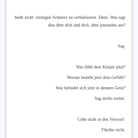
heißt nicht: einstigen Schmerz zu verbalisieren. Denn: Was sagt
dies über dich und dich, über jemanden aus?
Sag:
Was fühlt dein Körper jetzt?
Woraus besteht jetzt dein Gefühl?
Was befindet sich jetzt in deinem Geist?
Sag nichts weiter.
Gehe nicht in den Vorwurf.
Flüchte nicht.