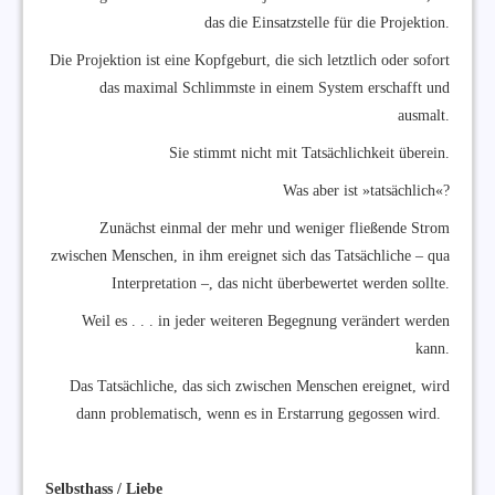
das die Einsatzstelle für die Projektion.
Die Projektion ist eine Kopfgeburt, die sich letztlich oder sofort
das maximal Schlimmste in einem System erschafft und
ausmalt.
Sie stimmt nicht mit Tatsächlichkeit überein.
Was aber ist »tatsächlich«?
Zunächst einmal der mehr und weniger fließende Strom
zwischen Menschen, in ihm ereignet sich das Tatsächliche – qua
Interpretation –, das nicht überbewertet werden sollte.
Weil es . . . in jeder weiteren Begegnung verändert werden
kann.
Das Tatsächliche, das sich zwischen Menschen ereignet, wird
dann problematisch, wenn es in Erstarrung gegossen wird.
Selbsthass / Liebe