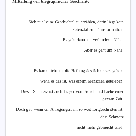
Mitteilung von biographischer Geschichte
Sich nur 'seine Geschichte' zu erzählen, darin liegt kein
Potenzial zur Transformation.
Es geht dann um verhinderte Nähe.
Aber es geht um Nähe.
Es kann nicht um die Heilung des Schmerzes gehen.
Wenn es das ist, was einem Menschen geblieben.
Dieser Schmerz ist auch Träger von Freude und Liebe einer
ganzen Zeit.
Doch gut, wenn ein Anregungsraum so weit fortgeschritten ist,
dass Schmerz
nicht mehr gebraucht wird.