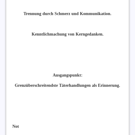
Trennung durch Schmerz und Kommunikation.
Kenntlichmachung von Kerngedanken.
Ausgangspunkt:
Grenzüberschreitendste Täterhandlungen als Erinnerung.
Not