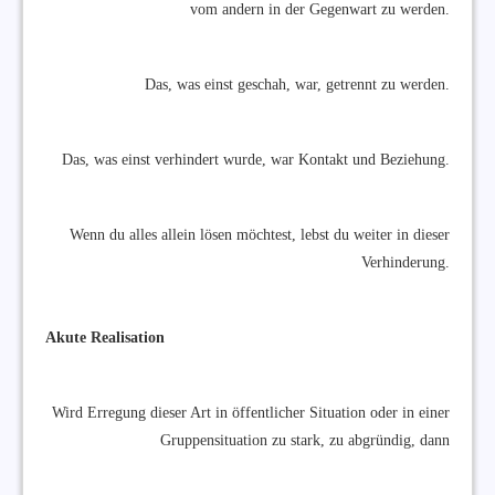
vom andern in der Gegenwart zu werden.
Das, was einst geschah, war, getrennt zu werden.
Das, was einst verhindert wurde, war Kontakt und Beziehung.
Wenn du alles allein lösen möchtest, lebst du weiter in dieser
Verhinderung.
Akute Realisation
Wird Erregung dieser Art in öffentlicher Situation oder in einer
Gruppensituation zu stark, zu abgründig, dann