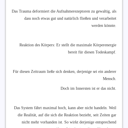
Das Trauma deformiert die Aufnahmerezeptoren zu gewaltig, als
dass noch etwas gut und natürlich fließen und verarbeitet
werden könnte.
Reaktion des Körpers: Er stellt die maximale Körperenergie
bereit für diesen Todeskampf.
Für diesen Zeitraum ließe sich denken, derjenige sei ein anderer
Mensch.
Doch im Innersten ist er das nicht.
Das System fährt maximal hoch, kann aber nicht handeln. Weil
die Realität, auf die sich die Reaktion bezieht, seit Zeiten gar
nicht mehr vorhanden ist. So wirkt derjenige entsprechend