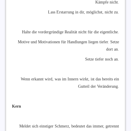
Kämpfe nicht.
Lass Erstarrung in dir, möglichst, nicht zu.
Halte die vordergründige Realität nicht für die eigentliche.
Motive und Motivationen für Handlungen liegen tiefer. Setze
dort an.
Setze tiefer noch an.
Wenn erkannt wird, was im Innern wirkt, ist das bereits ein
Gutteil der Veränderung.
Kern
Meldet sich einstiger Schmerz, bedeutet das immer, getrennt