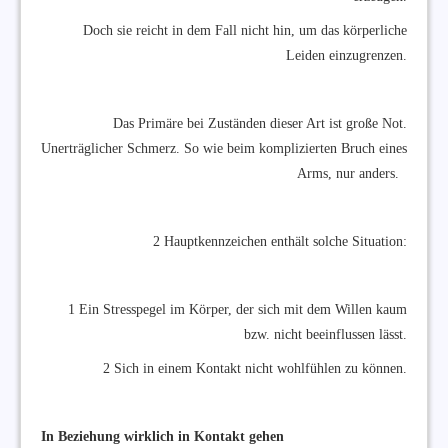
Doch sie reicht in dem Fall nicht hin, um das körperliche
Leiden einzugrenzen.
Das Primäre bei Zuständen dieser Art ist große Not.
Unerträglicher Schmerz. So wie beim komplizierten Bruch eines
Arms, nur anders.
2 Hauptkennzeichen enthält solche Situation:
1 Ein Stresspegel im Körper, der sich mit dem Willen kaum
bzw. nicht beeinflussen lässt.
2 Sich in einem Kontakt nicht wohlfühlen zu können.
In Beziehung wirklich in Kontakt gehen