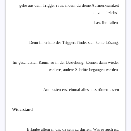
gehe aus dem Trigger raus, indem du deine Aufmerksamkeit
davon abziehst.
Lass ihn fallen.
Denn innerhalb des Triggers findet sich keine Lösung.
Im geschützten Raum, so in der Beziehung, können dann wieder
weitere, andere Schritte begangen werden.
Am besten erst einmal alles ausströmen lassen
Widerstand
Erlaube allem in dir, da sein zu dürfen. Was es auch ist.