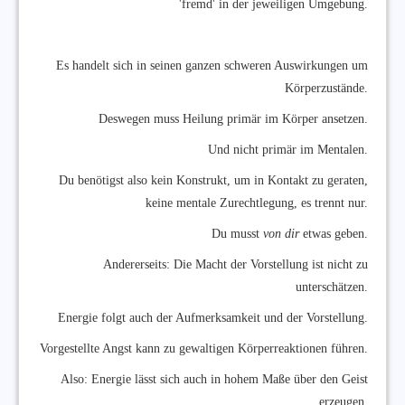
'fremd' in der jeweiligen Umgebung.
Es handelt sich in seinen ganzen schweren Auswirkungen um
Körperzustände.
Deswegen muss Heilung primär im Körper ansetzen.
Und nicht primär im Mentalen.
Du benötigst also kein Konstrukt, um in Kontakt zu geraten,
keine mentale Zurechtlegung, es trennt nur.
Du musst
von dir
etwas geben.
Andererseits: Die Macht der Vorstellung ist nicht zu
unterschätzen.
Energie folgt auch der Aufmerksamkeit und der Vorstellung.
Vorgestellte Angst kann zu gewaltigen Körperreaktionen führen.
Also: Energie lässt sich auch in hohem Maße über den Geist
erzeugen.