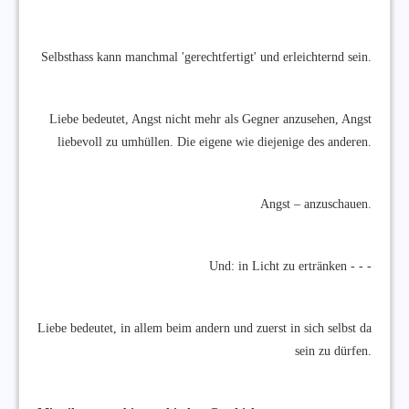
Selbsthass kann manchmal 'gerechtfertigt' und erleichternd sein.
Liebe bedeutet, Angst nicht mehr als Gegner anzusehen, Angst
liebevoll zu umhüllen. Die eigene wie diejenige des anderen.
Angst – anzuschauen.
Und: in Licht zu ertränken - - -
Liebe bedeutet, in allem beim andern und zuerst in sich selbst da
sein zu dürfen.