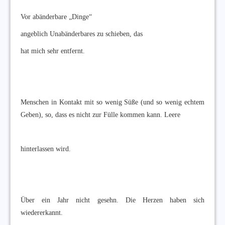
Vor abänderbare „Dinge“
angeblich Unabänderbares zu schieben, das
hat mich sehr entfernt.
Menschen in Kontakt mit so wenig Süße (und so wenig echtem
Geben), so, dass es nicht zur Fülle kommen kann. Leere
hinterlassen wird.
Über ein Jahr nicht gesehn. Die Herzen haben sich
wiedererkannt.