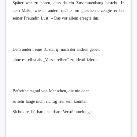
Später war zu hören, dass da ein Zusammenhang besteht: In
dem Maße, wie er andere quälte, im gleichen erzeugte er bei
seiner Freundin Lust. – Das vor allem erregte ihn.
Dem andern eine
Vorschrift
nach der andern geben
ohne es selbst als „Vorschreiben“ zu identifizieren.
Befreitheitsgrad von Menschen, die nie oder
so sehr lange nicht richtig frei sein konnten.
Sichtbare, hörbare, spürbare Verstümmelungen.