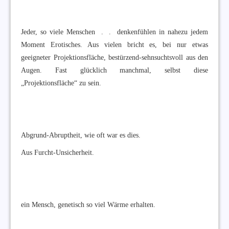
Jeder, so viele Menschen . . denkenfühlen in nahezu jedem
Moment Erotisches. Aus vielen bricht es, bei nur etwas
geeigneter Projektionsfläche, bestürzend-sehnsuchtsvoll aus den
Augen. Fast glücklich manchmal, selbst diese
„Projektionsfläche“ zu sein.
Abgrund-Abruptheit, wie oft war es dies.
Aus Furcht-Unsicherheit.
ein Mensch, genetisch so viel Wärme erhalten.