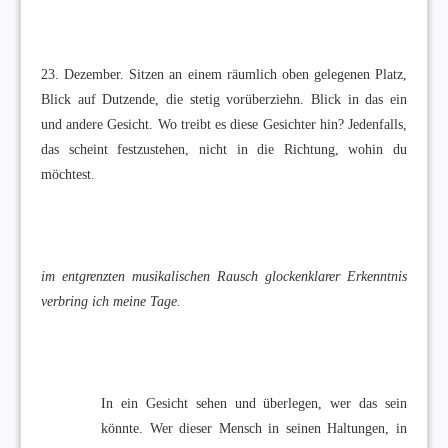
23. Dezember. Sitzen an einem räumlich oben gelegenen Platz,
Blick auf Dutzende, die stetig vorüberziehn. Blick in das ein
und andere Gesicht. Wo treibt es diese Gesichter hin? Jedenfalls,
das scheint festzustehen, nicht in die Richtung, wohin du
möchtest.
im entgrenzten musikalischen Rausch glockenklarer Erkenntnis
verbring ich meine Tage.
In ein Gesicht sehen und überlegen, wer das sein
könnte. Wer dieser Mensch in seinen Haltungen, in