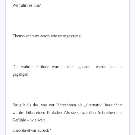
Wo führt es hin?
Ebenso achtsam-wach wie unangestrengt.
Die wahren Gründe wurden nicht genannt, warum jemand
gegangen.
Sie gilt als das, was vor Jahrzehnten als „alternativ“ bezeichnet
wurde. Führt einen Bioladen. Als sie sprach über Schreiben und
Gefühle – wie weit
blieb da etwas zurück?