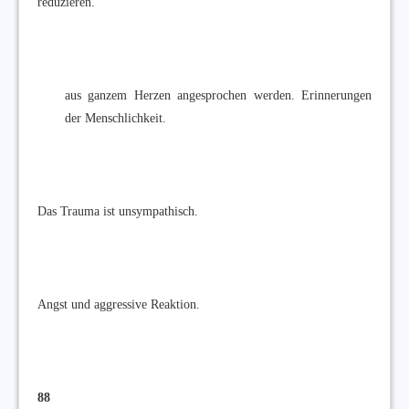
reduzieren.
aus ganzem Herzen angesprochen werden. Erinnerungen
der Menschlichkeit.
Das Trauma ist unsympathisch.
Angst und aggressive Reaktion.
88