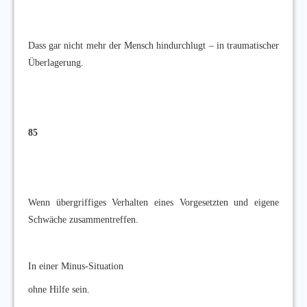
Dass gar nicht mehr der Mensch hindurchlugt – in traumatischer
Überlagerung.
85
Wenn übergriffiges Verhalten eines Vorgesetzten und eigene
Schwäche zusammentreffen.
In einer Minus-Situation
ohne Hilfe sein.