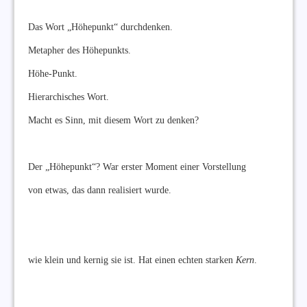
Das Wort „Höhepunkt“ durchdenken.
Metapher des Höhepunkts.
Höhe-Punkt.
Hierarchisches Wort.
Macht es Sinn, mit diesem Wort zu denken?
Der „Höhepunkt“? War erster Moment einer Vorstellung
von etwas, das dann realisiert wurde.
wie klein und kernig sie ist. Hat einen echten starken
Kern
.