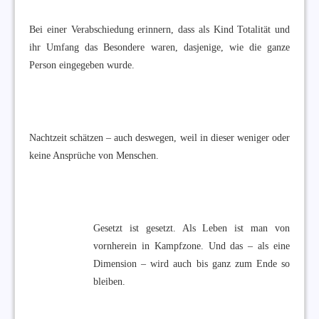
Bei einer Verabschiedung erinnern, dass als Kind Totalität und
ihr Umfang das Besondere waren, dasjenige, wie die ganze
Person eingegeben wurde.
Nachtzeit schätzen – auch deswegen, weil in dieser weniger oder
keine Ansprüche von Menschen.
Gesetzt ist gesetzt. Als Leben ist man von
vornherein in Kampfzone. Und das – als eine
Dimension – wird auch bis ganz zum Ende so
bleiben.