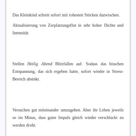
Das Kleinkind schreit sofort mit rohesten Stöcken dazwischen.
Aktualisierung von Zerplatzungsflut in sehr hoher Dichte und
Intensität.
Stellen
Heilig Abend
Blitzfallen auf. Sodass das bisschen
Entspannung, das sich ergeben hatte, sofort wieder in Stress-
Bereich absinkt.
Versuchen gut miteinander umzugehen. Aber ihr Leben jeweils
so im Minus, dass guter Impuls gleich wieder verschluckt zu
werden droht.