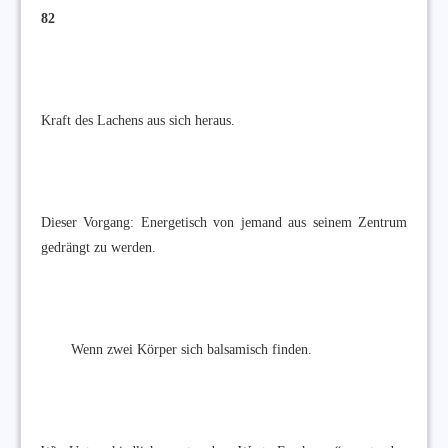
82
Kraft des Lachens aus sich heraus.
Dieser Vorgang: Energetisch von jemand aus seinem Zentrum
gedrängt zu werden.
Wenn zwei Körper sich balsamisch finden.