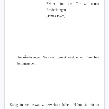
Fehler sind das Tor zu neuen
Entdeckungen.
(James Joyce)
Ton-Änderungen. Was auch gesagt wird, einem Erreichen
heimgegeben.
Stetig in sich etwas zu erwehren haben. Nahm sie mit in