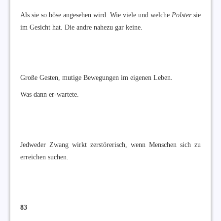
Als sie so böse angesehen wird. Wie viele und welche
Polster
sie
im Gesicht hat. Die andre nahezu gar keine.
Große Gesten, mutige Bewegungen im eigenen Leben.
Was dann er-wartete.
Jedweder Zwang wirkt zerstörerisch, wenn Menschen sich zu
erreichen suchen.
83