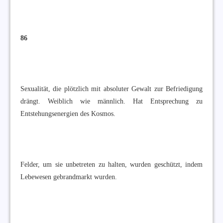
86
Sexualität, die plötzlich mit absoluter Gewalt zur Befriedigung
drängt. Weiblich wie männlich. Hat Entsprechung zu
Entstehungsenergien des Kosmos.
Felder, um sie unbetreten zu halten, wurden geschützt, indem
Lebewesen gebrandmarkt wurden.