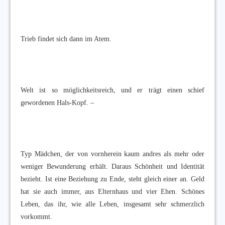
Trieb findet sich dann im Atem.
Welt ist so möglichkeitsreich, und er trägt einen schief
gewordenen Hals-Kopf. –
Typ Mädchen, der von vornherein kaum andres als mehr oder
weniger Bewunderung erhält. Daraus Schönheit und Identität
bezieht. Ist eine Beziehung zu Ende, steht gleich einer an. Geld
hat sie auch immer, aus Elternhaus und vier Ehen. Schönes
Leben, das ihr, wie alle Leben, insgesamt sehr schmerzlich
vorkommt.