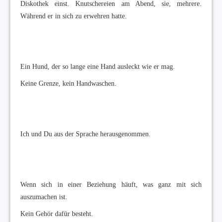
Diskothek einst. Knutschereien am Abend, sie, mehrere.
Während er in sich zu erwehren hatte.
Ein Hund, der so lange eine Hand ausleckt wie er mag.
Keine Grenze, kein Handwaschen.
Ich und Du aus der Sprache herausgenommen.
Wenn sich in einer Beziehung häuft, was ganz mit sich
auszumachen ist.
Kein Gehör dafür besteht.