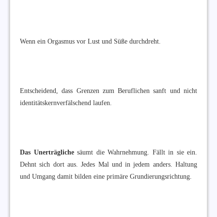
Wenn ein Orgasmus vor Lust und Süße durchdreht.
Entscheidend, dass Grenzen zum Beruflichen sanft und nicht
identitätskernverfälschend laufen.
Das Unerträgliche
säumt die Wahrnehmung. Fällt in sie ein.
Dehnt sich dort aus. Jedes Mal und in jedem anders. Haltung
und Umgang damit bilden eine primäre Grundierungsrichtung.