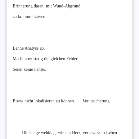
Erinnerung daran, mit Wund-Abgrund
zu kommunizieren –
Lehne Analyse ab.
Macht aber stetig die gleichen Fehler.
Seien keine Fehler.
Etwas nicht lokalisieren zu können Verunsicherung
Die Geige wehklagt wie ein Herz, verletzt vom Leben