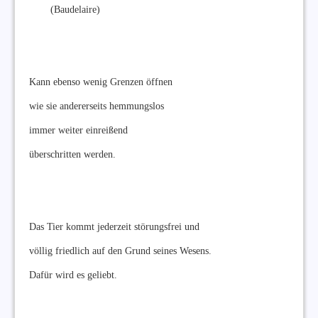
(Baudelaire)
Kann ebenso wenig Grenzen öffnen
wie sie andererseits hemmungslos
immer weiter einreißend
überschritten werden.
Das Tier kommt jederzeit störungsfrei und
völlig friedlich auf den Grund seines Wesens.
Dafür wird es geliebt.