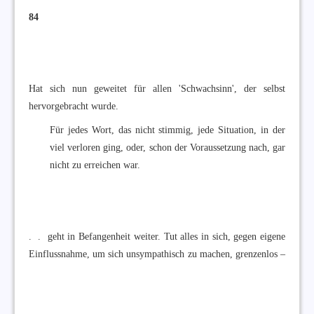
84
Hat sich nun geweitet für allen 'Schwachsinn', der selbst
hervorgebracht wurde.
Für jedes Wort, das nicht stimmig, jede Situation, in der
viel verloren ging, oder, schon der Voraussetzung nach, gar
nicht zu erreichen war.
. . geht in Befangenheit weiter. Tut alles in sich, gegen eigene
Einflussnahme, um sich unsympathisch zu machen, grenzenlos –