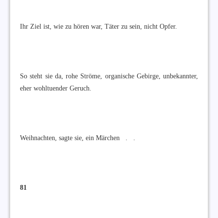
Ihr Ziel ist, wie zu hören war, Täter zu sein, nicht Opfer.
So steht sie da, rohe Ströme, organische Gebirge, unbekannter,
eher wohltuender Geruch.
Weihnachten, sagte sie, ein Märchen . .
81