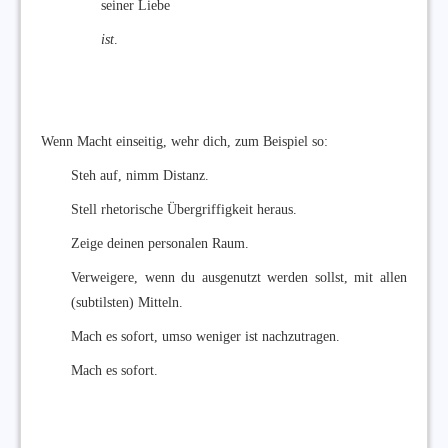
seiner Liebe
ist
.
Wenn Macht einseitig, wehr dich, zum Beispiel so:
Steh auf, nimm Distanz.
Stell rhetorische Übergriffigkeit heraus.
Zeige deinen personalen Raum.
Verweigere, wenn du ausgenutzt werden sollst, mit allen
(subtilsten) Mitteln.
Mach es sofort, umso weniger ist nachzutragen.
Mach es sofort.