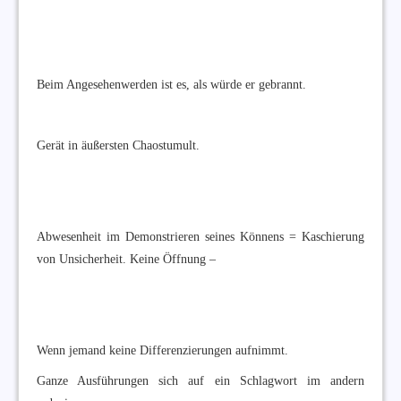
Beim Angesehenwerden ist es, als würde er gebrannt.
Gerät in äußersten Chaostumult.
Abwesenheit im Demonstrieren seines Könnens = Kaschierung
von Unsicherheit. Keine Öffnung –
Wenn jemand keine Differenzierungen aufnimmt.
Ganze Ausführungen sich auf ein Schlagwort im andern