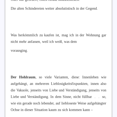
Die alten Schindereien weiter absolutistisch in der Gegend.
Was herkömmlich zu kaufen ist, mag ich in der Wohnung gar
nicht mehr anfassen, weil ich weiß, was dem
vorausging.
Der Hohlraum
, so viele Varianten, diese: Innenleben wie
aufgehängt, an mehreren Lieblosigkeitsfixpunkten, innen also
die Vakuole, jenseits von Liebe und Verständigung, jenseits von
Liebe und Verständigung. In dem Sinne, nicht füllbar . . so,
wie ein gerade noch lebender, auf liebloseste Weise aufgehängter
Ochse in dieser Situation kaum zu sich kommen kann –