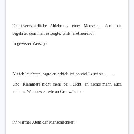
Unmissverständliche Ablehnung eines Menschen, den man
begehrte, dem man es zeigte, wirkt erotisierend?
In gewisser Weise ja.
Als ich leuchtete, sagte er, erhielt ich so viel Leuchten . . .
Und: Klammere nicht mehr bei Furcht, an nichts mehr, auch
nicht an Wundresten wie an Grauwänden.
ihr warmer Atem der Menschlichkeit