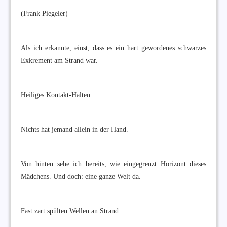
(Frank Piegeler)
Als ich erkannte, einst, dass es ein hart gewordenes schwarzes
Exkrement am Strand war.
Heiliges Kontakt-Halten.
Nichts hat jemand allein in der Hand.
Von hinten sehe ich bereits, wie eingegrenzt Horizont dieses
Mädchens. Und doch: eine ganze Welt da.
Fast zart spülten Wellen an Strand.