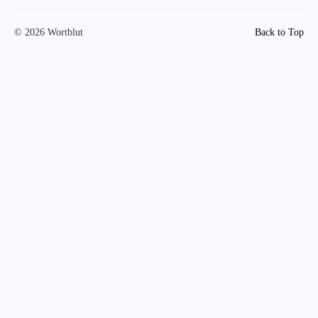
© 2026 Wortblut
Back to Top