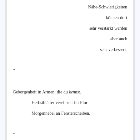
Nähe-Schwierigkeiten
können dort
sehr verstärkt werden
aber auch
sehr verbessert.
*
Geborgenheit in Armen, die du
kennst
.
Herbstblätter vereinzelt im Flur.
Morgennebel an Fensterscheiben.
*