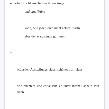
scharfe Entschlossenheit in ihrem Auge
und eine Träne
kann, wie jeder, dich nicht entschlüsseln
aber deine Zustände gut lesen
*
Künstler-Ausstellungs-Haus, schönes Toll-Haus.
wie nüchtern und enttäuscht sie unter ihrem Lächeln sein
kann.