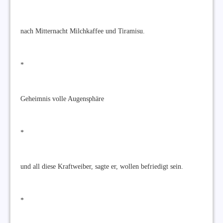
nach Mitternacht Milchkaffee und Tiramisu.
*
Geheimnis volle Augensphäre
*
und all diese Kraftweiber, sagte er, wollen befriedigt sein.
*