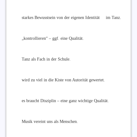
starkes Bewusstsein von der eigenen Identität im Tanz.
„kontrollieren“ – ggf. eine Qualität.
Tanz als Fach in der Schule.
wird zu viel in die Kiste von Autorität gewertet.
es braucht Disziplin – eine ganz wichtige Qualität.
Musik vereint uns als Menschen.