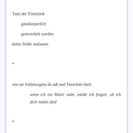
Tanz der Elastizität
ganzkörperlich
gestreichelt werden
keine Stelle auslassen.
*
wie sie frühmorgens da saß und Teeschale hielt.
wenn ich ein Maler wäre, würde ich fragen, ob ich
dich malen darf.
*