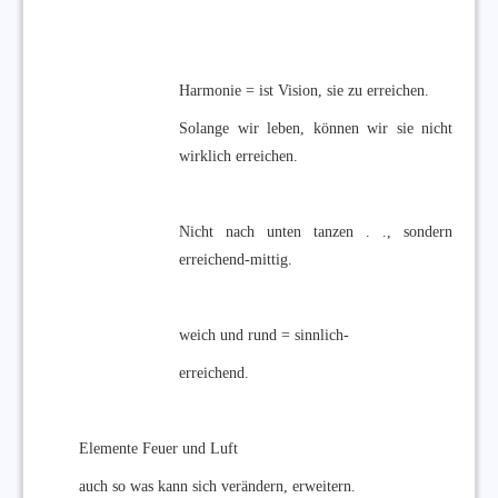
Harmonie = ist Vision, sie zu erreichen.
Solange wir leben, können wir sie nicht
wirklich erreichen.
Nicht nach unten tanzen . ., sondern
erreichend-mittig.
weich und rund = sinnlich-
erreichend.
Elemente Feuer und Luft
auch so was kann sich verändern, erweitern.