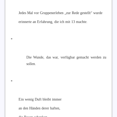
Jedes Mal vor Gruppenerleben „zur Rede gestellt“ wurde
erinnerte an Erfahrung, die ich mit 13 machte.
*
Die Wunde, das war, verfügbar gemacht werden zu
sollen.
*
Ein wenig Duft bleibt immer
an den Händen derer haften,