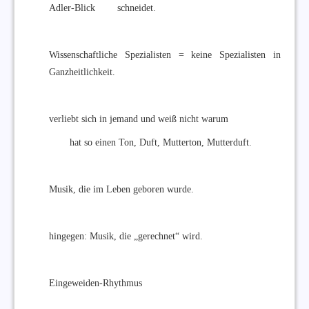
Adler-Blick schneidet.
Wissenschaftliche Spezialisten = keine Spezialisten in
Ganzheitlichkeit.
verliebt sich in jemand und weiß nicht warum
hat so einen Ton, Duft, Mutterton, Mutterduft.
Musik, die im Leben geboren wurde.
hingegen: Musik, die „gerechnet“ wird.
Eingeweiden-Rhythmus