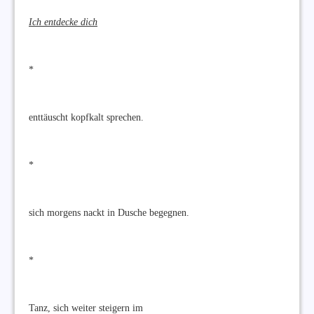
Ich entdecke dich
*
enttäuscht kopfkalt sprechen.
*
sich morgens nackt in Dusche begegnen.
*
Tanz, sich weiter steigern im