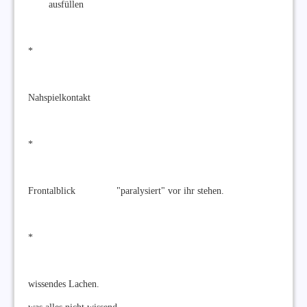
ausfüllen
*
Nahspielkontakt
*
Frontalblick "paralysiert" vor ihr stehen.
*
wissendes Lachen.