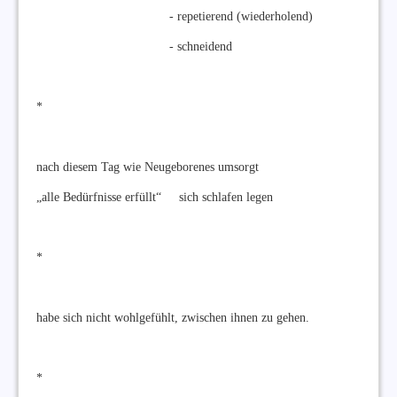
- repetierend (wiederholend)
- schneidend
*
nach diesem Tag wie Neugeborenes umsorgt
„alle Bedürfnisse erfüllt“ sich schlafen legen
*
habe sich nicht wohlgefühlt, zwischen ihnen zu gehen.
*