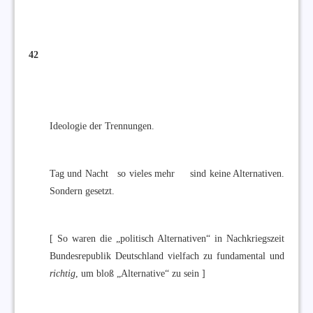
42
Ideologie der Trennungen.
Tag und Nacht so vieles mehr sind keine Alternativen.
Sondern gesetzt.
[ So waren die „politisch Alternativen“ in Nachkriegszeit
Bundesrepublik Deutschland vielfach zu fundamental und
richtig
, um bloß „Alternative“ zu sein ]