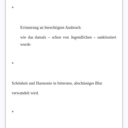
*
Erinnerung an berechtigten Ausbruch.
wie das damals – schon von Jugendlichen – sanktioniert
wurde.
*
Schönheit und Harmonie in bitterstes, abschüssiges Blut
verwandelt wird.
*