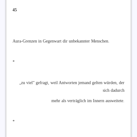
45
Aura-Grenzen in Gegenwart dir unbekannter Menschen.
*
„zu viel“ gefragt, weil Antworten jemand gelten würden, der
sich dadurch
mehr als verträglich im Innern ausweitete.
*