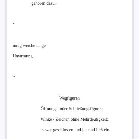
gehören dazu.
*
innig weiche lange
Umarmung
*
Wegfiguren
Öffnungs- oder Schließungsfiguren.
Winke / Zeichen ohne Mehrdeutigkeit:
es war geschlossen und jemand ließ ein.