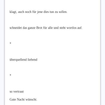
klagt, auch noch für jene dies tun zu sollen.
schneidet das ganze Brot für alle und steht wortlos auf.
*
überquellend liebend
*
so vertraut
Gute Nacht wünscht.