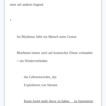
einer auf anderm liegend.
*
Im Rhythmus fühlt ein Mensch seine Grenze.
Rhythmen immer auch auf kosmischer Ebene vorhanden
= ein Wiederverbinden.
das Geborenwerden, das
Explodieren von Sternen.
Keine Angst mehr davor zu haben zu fusionieren
.