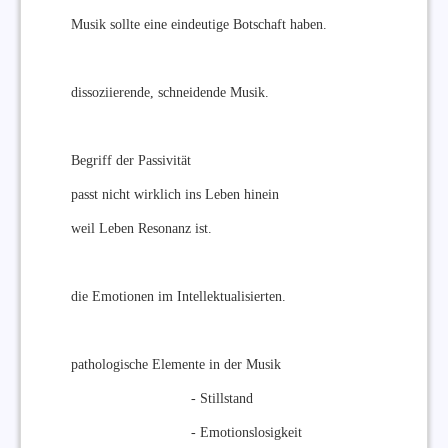
Musik sollte eine eindeutige Botschaft haben.
dissoziierende, schneidende Musik.
Begriff der Passivität
passt nicht wirklich ins Leben hinein
weil Leben Resonanz ist.
die Emotionen im Intellektualisierten.
pathologische Elemente in der Musik
- Stillstand
- Emotionslosigkeit