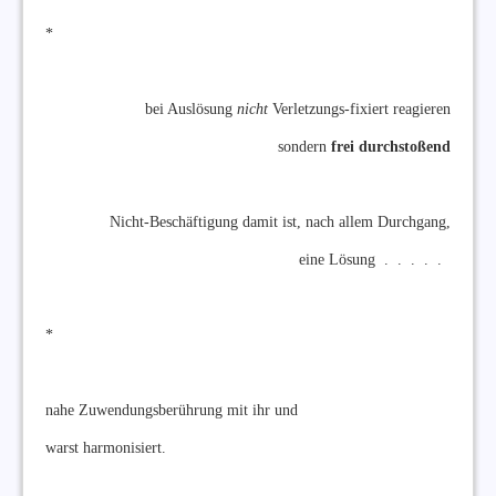
*
bei Auslösung
nicht
Verletzungs-fixiert reagieren
sondern
frei durchstoßend
Nicht-Beschäftigung damit ist, nach allem Durchgang,
eine Lösung . . . . .
*
nahe Zuwendungsberührung mit ihr und
warst harmonisiert.