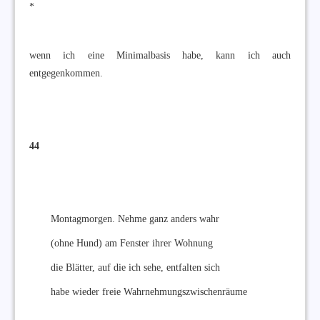
*
wenn ich eine Minimalbasis habe, kann ich auch
entgegenkommen.
44
Montagmorgen. Nehme ganz anders wahr
(ohne Hund) am Fenster ihrer Wohnung
die Blätter, auf die ich sehe, entfalten sich
habe wieder freie Wahrnehmungszwischenräume