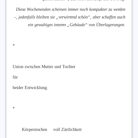
Diese Wochenenden scheinen immer noch kompakter zu werden
–, jedenfalls bleiben sie „verwirrend schön“, aber schaffen auch
ein gewaltiges inneres „Gebäude“ von Überlagerungen.
*
Union zwischen Mutter und Tochter
für
beider Entwicklung.
*
Körpernischen voll Zärtlichkeit