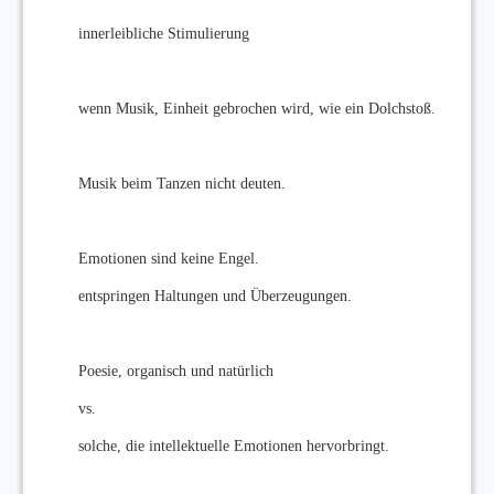
innerleibliche Stimulierung
wenn Musik, Einheit gebrochen wird, wie ein Dolchstoß.
Musik beim Tanzen nicht deuten.
Emotionen sind keine Engel.
entspringen Haltungen und Überzeugungen.
Poesie, organisch und natürlich
vs.
solche, die intellektuelle Emotionen hervorbringt.