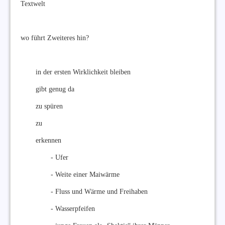
Textwelt
wo führt Zweiteres hin?
in der ersten Wirklichkeit bleiben
gibt genug da
zu spüren
zu
erkennen
- Ufer
- Weite einer Maiwärme
- Fluss und Wärme und Freihaben
- Wasserpfeifen