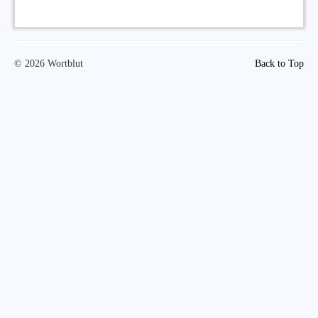
© 2026 Wortblut
Back to Top