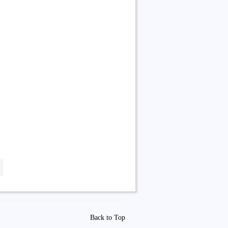
Back to Top