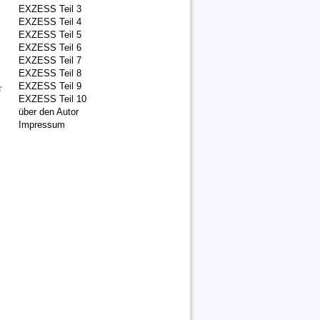
EXZESS Teil 3
EXZESS Teil 4
EXZESS Teil 5
EXZESS Teil 6
EXZESS Teil 7
EXZESS Teil 8
EXZESS Teil 9
r
EXZESS Teil 10
über den Autor
Impressum