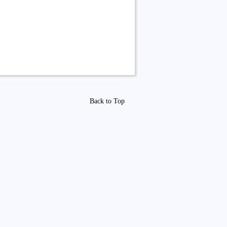
Back to Top