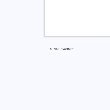
© 2026 Wortblut