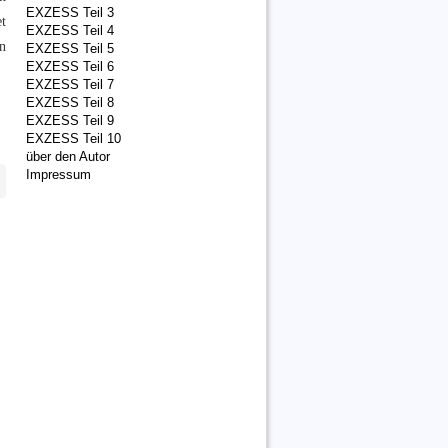
EXZESS Teil 3
t
EXZESS Teil 4
n
EXZESS Teil 5
EXZESS Teil 6
EXZESS Teil 7
EXZESS Teil 8
EXZESS Teil 9
EXZESS Teil 10
über den Autor
Impressum