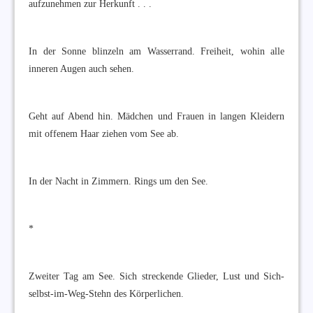
aufzunehmen zur Herkunft . . .
In der Sonne blinzeln am Wasserrand. Freiheit, wohin alle
inneren Augen auch sehen.
Geht auf Abend hin. Mädchen und Frauen in langen Kleidern
mit offenem Haar ziehen vom See ab.
In der Nacht in Zimmern. Rings um den See.
*
Zweiter Tag am See. Sich streckende Glieder, Lust und Sich-
selbst-im-Weg-Stehn des Körperlichen.