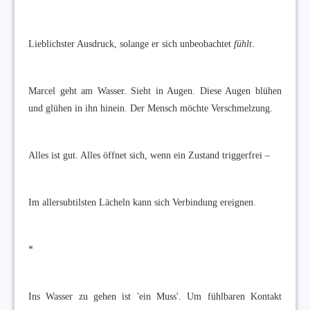
Lieblichster Ausdruck, solange er sich unbeobachtet
fühlt
.
Marcel geht am Wasser. Sieht in Augen. Diese Augen blühen
und glühen in ihn hinein. Der Mensch möchte Verschmelzung.
Alles ist gut. Alles öffnet sich, wenn ein Zustand triggerfrei –
Im allersubtilsten Lächeln kann sich Verbindung ereignen.
*
Ins Wasser zu gehen ist 'ein Muss'. Um fühlbaren Kontakt