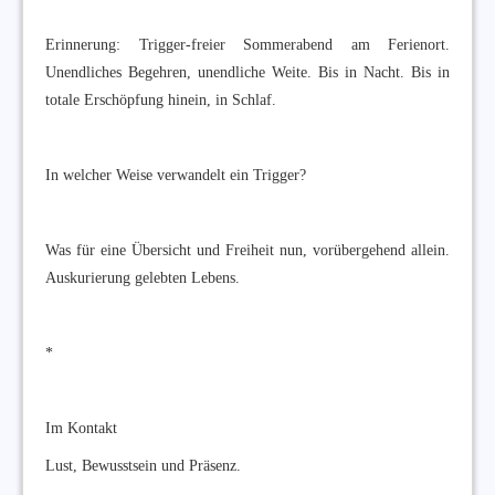
Erinnerung: Trigger-freier Sommerabend am Ferienort.
Unendliches Begehren, unendliche Weite. Bis in Nacht. Bis in
totale Erschöpfung hinein, in Schlaf.
In welcher Weise verwandelt ein Trigger?
Was für eine Übersicht und Freiheit nun, vorübergehend allein.
Auskurierung gelebten Lebens.
*
Im Kontakt
Lust, Bewusstsein und Präsenz.