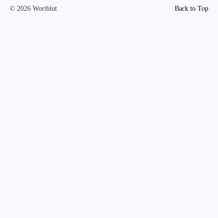
© 2026 Wortblut
Back to Top