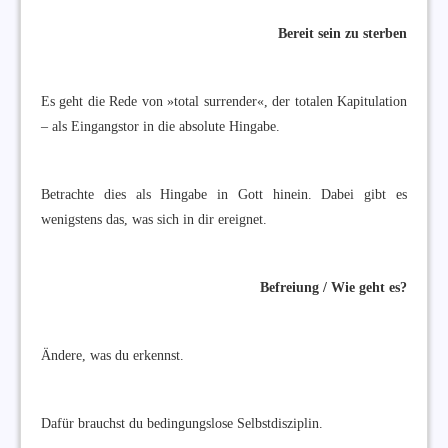
Bereit sein zu sterben
Es geht die Rede von »total surrender«, der totalen Kapitulation
– als Eingangstor in die absolute Hingabe.
Betrachte dies als Hingabe in Gott hinein. Dabei gibt es
wenigstens das, was sich in dir ereignet.
Befreiung / Wie geht es?
Ändere, was du erkennst.
Dafür brauchst du bedingungslose Selbstdisziplin.