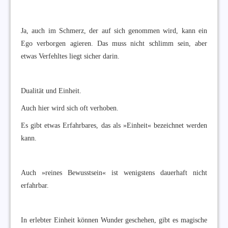
Ja, auch im Schmerz, der auf sich genommen wird, kann ein
Ego verborgen agieren. Das muss nicht schlimm sein, aber
etwas Verfehltes liegt sicher darin.
Dualität und Einheit.
Auch hier wird sich oft verhoben.
Es gibt etwas Erfahrbares, das als »Einheit« bezeichnet werden
kann.
Auch »reines Bewusstsein« ist wenigstens dauerhaft nicht
erfahrbar.
In erlebter Einheit können Wunder geschehen, gibt es magische