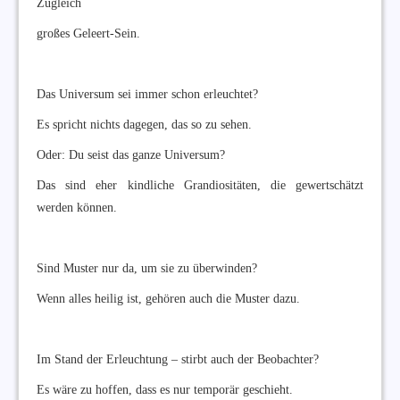
Zugleich
großes Geleert-Sein.
Das Universum sei immer schon erleuchtet?
Es spricht nichts dagegen, das so zu sehen.
Oder: Du seist das ganze Universum?
Das sind eher kindliche Grandiositäten, die gewertschätzt
werden können.
Sind Muster nur da, um sie zu überwinden?
Wenn alles heilig ist, gehören auch die Muster dazu.
Im Stand der Erleuchtung – stirbt auch der Beobachter?
Es wäre zu hoffen, dass es nur temporär geschieht.