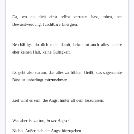
Da, wo du dich einst selbst verraten hast, toben, bei
Bewusstwerdung, furchtbare Energien.
Beschäftigst du dich nicht damit, bekommt auch alles andere
eher keinen Halt, keine Gültigkeit.
Es geht also darum, das alles zu fühlen. Heißt, das sogenannte
Böse ist unbedingt mitzunehmen.
Ziel wird es sein, die Angst hinter all dem loszulassen.
Was aber ist zu tun,
in der Angst?
Nichts. Außer sich der Angst hinzugeben.