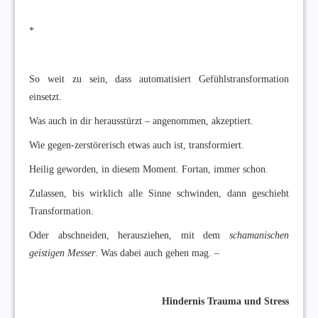
*
So weit zu sein, dass automatisiert Gefühlstransformation
einsetzt.
Was auch in dir herausstürzt – angenommen, akzeptiert.
Wie gegen-zerstörerisch etwas auch ist, transformiert.
Heilig geworden, in diesem Moment. Fortan, immer schon.
Zulassen, bis wirklich alle Sinne schwinden, dann geschieht
Transformation.
Oder abschneiden, herausziehen, mit dem
schamanischen
geistigen Messer
. Was dabei auch gehen mag. –
Hindernis Trauma und Stress