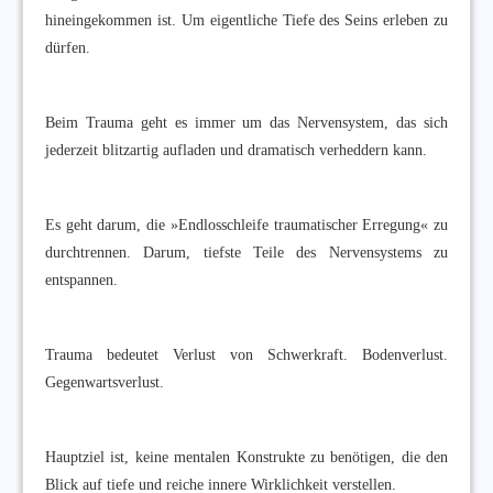
hineingekommen ist. Um eigentliche Tiefe des Seins erleben zu
dürfen.
Beim Trauma geht es immer um das Nervensystem, das sich
jederzeit blitzartig aufladen und dramatisch verheddern kann.
Es geht darum, die »Endlosschleife traumatischer Erregung« zu
durchtrennen. Darum, tiefste Teile des Nervensystems zu
entspannen.
Trauma bedeutet Verlust von Schwerkraft. Bodenverlust.
Gegenwartsverlust.
Hauptziel ist, keine mentalen Konstrukte zu benötigen, die den
Blick auf tiefe und reiche innere Wirklichkeit verstellen.