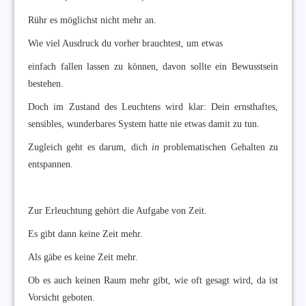
Rühr es möglichst nicht mehr an.
Wie viel Ausdruck du vorher brauchtest, um etwas
einfach fallen lassen zu können, davon sollte ein Bewusstsein
bestehen.
Doch im Zustand des Leuchtens wird klar: Dein ernsthaftes,
sensibles, wunderbares System hatte nie etwas damit zu tun.
Zugleich geht es darum, dich
in
problematischen Gehalten zu
entspannen.
Zur Erleuchtung gehört die Aufgabe von Zeit.
Es gibt dann keine Zeit mehr.
Als gäbe es keine Zeit mehr.
Ob es auch keinen Raum mehr gibt, wie oft gesagt wird, da ist
Vorsicht geboten.