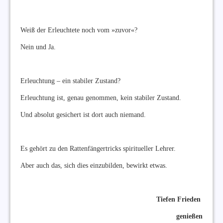
Weiß der Erleuchtete noch vom »zuvor«?
Nein und Ja.
Erleuchtung – ein stabiler Zustand?
Erleuchtung ist, genau genommen, kein stabiler Zustand.
Und absolut gesichert ist dort auch niemand.
Es gehört zu den Rattenfängertricks spiritueller Lehrer.
Aber auch das, sich dies einzubilden, bewirkt etwas.
Tiefen Frieden
genießen