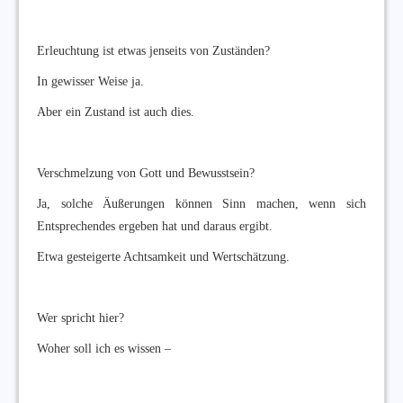
Erleuchtung ist etwas jenseits von Zuständen?
In gewisser Weise ja.
Aber ein Zustand ist auch dies.
Verschmelzung von Gott und Bewusstsein?
Ja, solche Äußerungen können Sinn machen, wenn sich
Entsprechendes ergeben hat und daraus ergibt.
Etwa gesteigerte Achtsamkeit und Wertschätzung.
Wer spricht hier?
Woher soll ich es wissen –