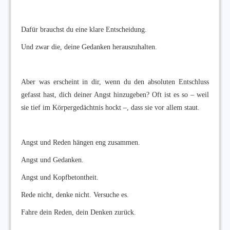
Dafür brauchst du eine klare Entscheidung.
Und zwar die, deine Gedanken herauszuhalten.
Aber was erscheint in dir, wenn du den absoluten Entschluss
gefasst hast, dich deiner Angst hinzugeben? Oft ist es so – weil
sie tief im Körpergedächtnis hockt –, dass sie vor allem staut.
Angst und Reden hängen eng zusammen.
Angst und Gedanken.
Angst und Kopfbetontheit.
Rede nicht, denke nicht. Versuche es.
Fahre dein Reden, dein Denken zurück.