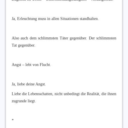
Ja, Erleuchtung muss in allen Situationen standhalten.
Also auch dem schlimmsten Täter gegenüber. Der schlimmsten
Tat gegenüber.
Angst – lebt von Flucht.
Ja, liebe deine Angst.
Liebe die Lebensschatten, nicht unbedingt die Realität, die ihnen
zugrunde liegt.
*