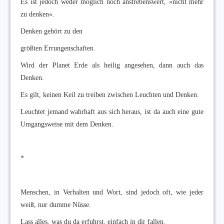
Es ist jedoch weder möglich noch anstrebenswert, »nicht mehr
zu denken«.
Denken gehört zu den
größten Errungenschaften.
Wird der Planet Erde als heilig angesehen, dann auch das
Denken.
Es gilt, keinen Keil zu treiben zwischen Leuchten und Denken.
Leuchtet jemand wahrhaft aus sich heraus, ist da auch eine gute
Umgangsweise mit dem Denken.
*
Menschen, in Verhalten und Wort, sind jedoch oft, wie jeder
weiß, nur dumme Nüsse.
Lass alles, was du da erfuhrst, einfach in dir fallen.