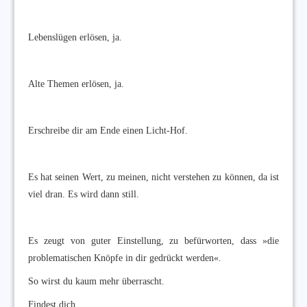
Lebenslügen erlösen, ja.
Alte Themen erlösen, ja.
Erschreibe dir am Ende einen Licht-Hof.
Es hat seinen Wert, zu meinen, nicht verstehen zu können, da ist
viel dran. Es wird dann still.
Es zeugt von guter Einstellung, zu befürworten, dass »die
problematischen Knöpfe in dir gedrückt werden«.
So wirst du kaum mehr überrascht.
Findest dich