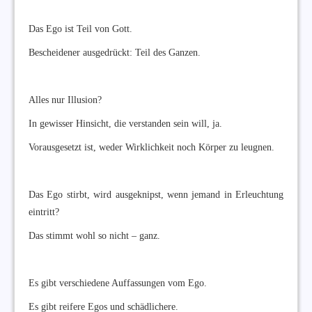
Das Ego ist Teil von Gott.
Bescheidener ausgedrückt: Teil des Ganzen.
Alles nur Illusion?
In gewisser Hinsicht, die verstanden sein will, ja.
Vorausgesetzt ist, weder Wirklichkeit noch Körper zu leugnen.
Das Ego stirbt, wird ausgeknipst, wenn jemand in Erleuchtung
eintritt?
Das stimmt wohl so nicht – ganz.
Es gibt verschiedene Auffassungen vom Ego.
Es gibt reifere Egos und schädlichere.