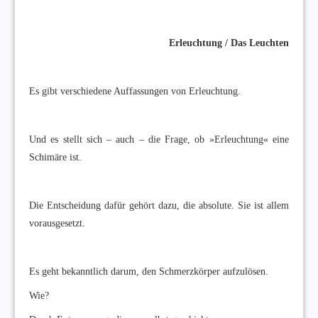
Erleuchtung / Das Leuchten
Es gibt verschiedene Auffassungen von Erleuchtung.
Und es stellt sich – auch – die Frage, ob »Erleuchtung« eine
Schimäre ist.
Die Entscheidung dafür gehört dazu, die absolute. Sie ist allem
vorausgesetzt.
Es geht bekanntlich darum, den Schmerzkörper aufzulösen.
Wie?