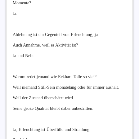
Momente?
Ja.
Ablehnung ist ein Gegenteil von Erleuchtung, ja.
Auch Annahme, weil es Aktivität ist?
Ja und Nein.
Warum redet jemand wie Eckhart Tolle so viel?
Weil niemand Still-Sein monatelang oder für immer aushält.
Weil der Zustand überschätzt wird.
Seine große Qualität bleibt dabei unbestritten.
Ja, Erleuchtung ist Überfülle und Strahlung.