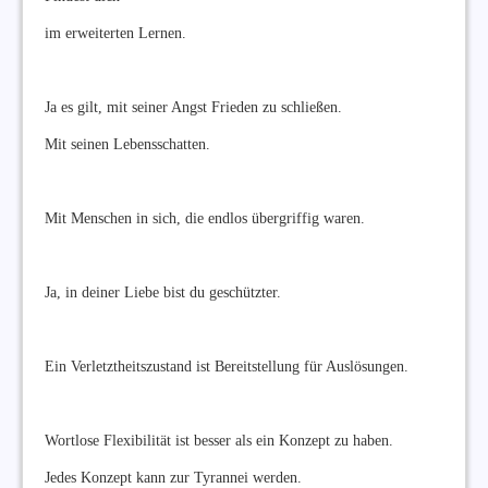
im erweiterten Lernen.
Ja es gilt, mit seiner Angst Frieden zu schließen.
Mit seinen Lebensschatten.
Mit Menschen in sich, die endlos übergriffig waren.
Ja, in deiner Liebe bist du geschützter.
Ein Verletztheitszustand ist Bereitstellung für Auslösungen.
Wortlose Flexibilität ist besser als ein Konzept zu haben.
Jedes Konzept kann zur Tyrannei werden.