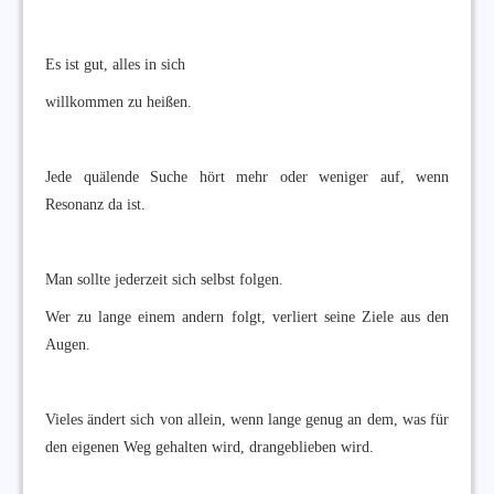
Es ist gut, alles in sich
willkommen zu heißen.
Jede quälende Suche hört mehr oder weniger auf, wenn
Resonanz da ist.
Man sollte jederzeit sich selbst folgen.
Wer zu lange einem andern folgt, verliert seine Ziele aus den
Augen.
Vieles ändert sich von allein, wenn lange genug an dem, was für
den eigenen Weg gehalten wird, drangeblieben wird.