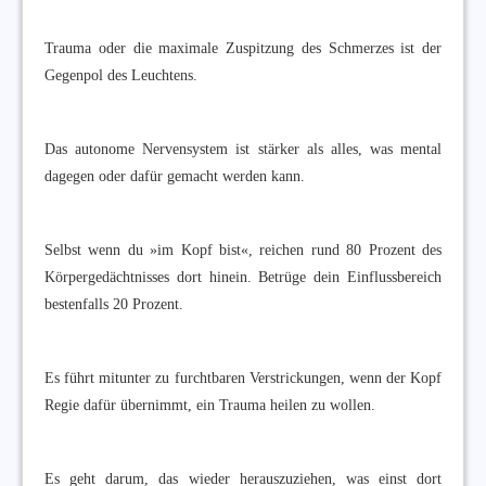
Trauma oder die maximale Zuspitzung des Schmerzes ist der
Gegenpol des Leuchtens.
Das autonome Nervensystem ist stärker als alles, was mental
dagegen oder dafür gemacht werden kann.
Selbst wenn du »im Kopf bist«, reichen rund 80 Prozent des
Körpergedächtnisses dort hinein. Betrüge dein Einflussbereich
bestenfalls 20 Prozent.
Es führt mitunter zu furchtbaren Verstrickungen, wenn der Kopf
Regie dafür übernimmt, ein Trauma heilen zu wollen.
Es geht darum, das wieder herauszuziehen, was einst dort