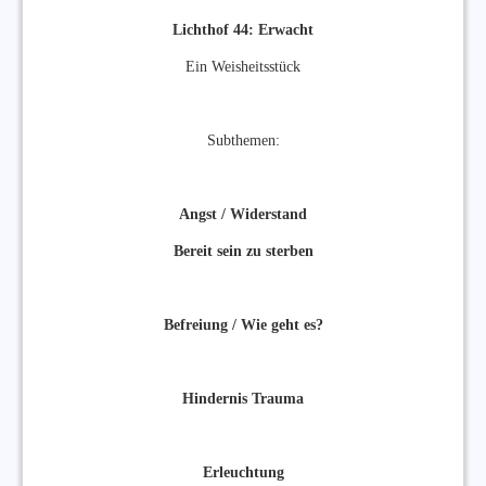
Lichthof 44: Erwacht
Ein Weisheitsstück
Subthemen:
Angst / Widerstand
Bereit sein zu sterben
Befreiung / Wie geht es?
Hindernis Trauma
Erleuchtung