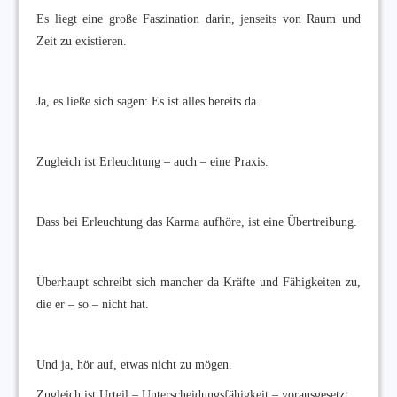
Es liegt eine große Faszination darin, jenseits von Raum und
Zeit zu existieren.
Ja, es ließe sich sagen: Es ist alles bereits da.
Zugleich ist Erleuchtung – auch – eine Praxis.
Dass bei Erleuchtung das Karma aufhöre, ist eine Übertreibung.
Überhaupt schreibt sich mancher da Kräfte und Fähigkeiten zu,
die er – so – nicht hat.
Und ja, hör auf, etwas nicht zu mögen.
Zugleich ist Urteil – Unterscheidungsfähigkeit – vorausgesetzt.