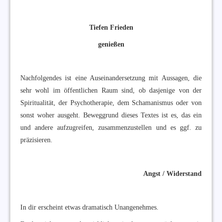
Tiefen Frieden
genießen
Nachfolgendes ist eine Auseinandersetzung mit Aussagen, die
sehr wohl im öffentlichen Raum sind, ob dasjenige von der
Spiritualität, der Psychotherapie, dem Schamanismus oder von
sonst woher ausgeht. Beweggrund dieses Textes ist es, das ein
und andere aufzugreifen, zusammenzustellen und es ggf. zu
präzisieren.
Angst / Widerstand
In dir erscheint etwas dramatisch Unangenehmes.