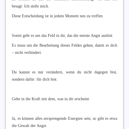
besagt: Ich stelle mich.
Diese Entscheidung ist in jedem Moment neu zu treffen.
Somit geht es um das Feld in dir, das die meiste Angst auslöst.
Es muss um die Bearbeitung dieses Feldes gehen, damit es dich
– nicht verhindert.
Du kannst es nur verändern, wenn du nicht dagegen bist,
sondern dafür: für dich bist.
Gehe in die Kraft mit dem, was in dir erscheint.
Ja, es können alles zersprengende Energien sein, so gibt es etwa
die Gewalt der Angst.