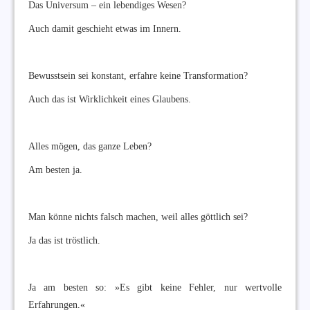
Das Universum – ein lebendiges Wesen?
Auch damit geschieht etwas im Innern.
Bewusstsein sei konstant, erfahre keine Transformation?
Auch das ist Wirklichkeit eines Glaubens.
Alles mögen, das ganze Leben?
Am besten ja.
Man könne nichts falsch machen, weil alles göttlich sei?
Ja das ist tröstlich.
Ja am besten so: »Es gibt keine Fehler, nur wertvolle
Erfahrungen.«