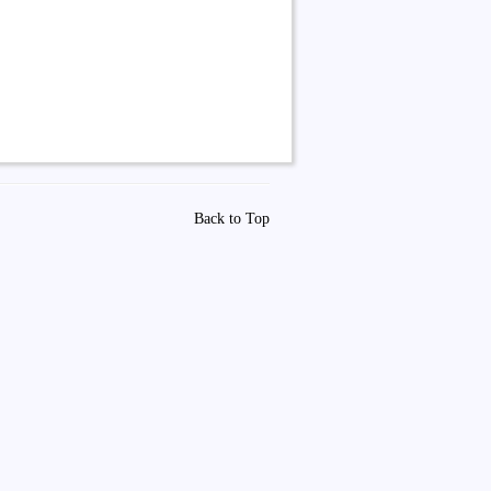
Back to Top