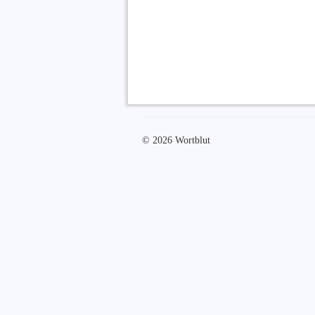
© 2026 Wortblut