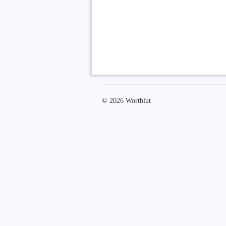
© 2026 Wortblut