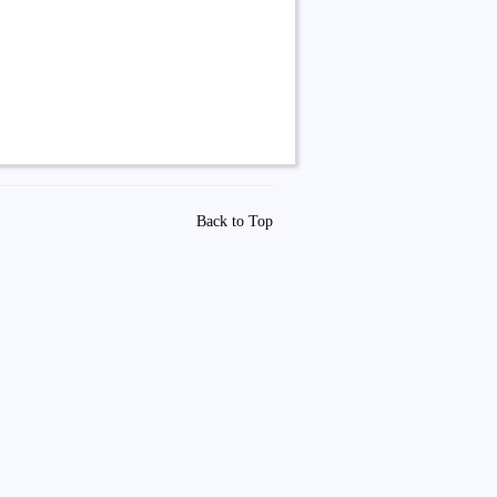
Back to Top