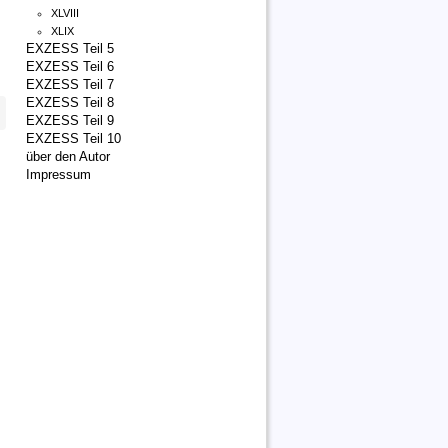
XLVIII
XLIX
EXZESS Teil 5
EXZESS Teil 6
EXZESS Teil 7
EXZESS Teil 8
EXZESS Teil 9
EXZESS Teil 10
über den Autor
Impressum